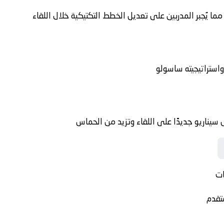
 يُجبر المدربين على تعديل الخطط التكتيكية خلال اللقاء
واستراتيجيته
ساسولو
يناريو جديدًا على اللقاء وتزيد من الحماس
ات
تقدم