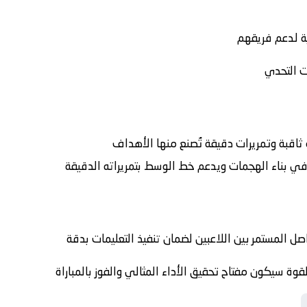
ة لدعم فريقهم
ت التحدي
 ثاقبة وتمريرات دقيقة تُصنع منها الأهداف
ي بناء الهجمات ويدعم خط الوسط بتمريراته الدقيقة
ل المستمر بين اللاعبين لضمان تنفيذ التعليمات بدقة
لقوة سيكون مفتاح تحقيق الأداء المثالي والفوز بالمباراة