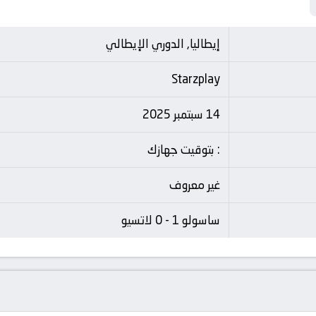
إيطاليا, الدوري الإيطالي
Starzplay
14 سبتمبر 2025
: بتوقيت جهازك
غير معروف
ساسولو 1 - 0 لاتسيو