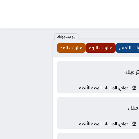
بتوقيت جهازك
يات الأمس
مباريات اليوم
مباريات الغد
تر ميلان
دولي, المباريات الودية للأندية
ميلان
دولي, المباريات الودية للأندية