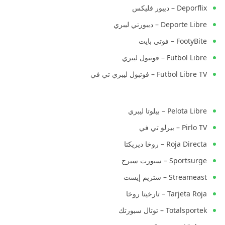
Deporflix – ديبور فليكس
Deporte Libre – ديبورتي ليبري
FootyBite – فوتي بايت
Futbol Libre – فوتبول ليبري
Futbol Libre TV – فوتبول ليبري تي في
Pelota Libre – بيلوتا ليبري
Pirlo TV – بيرلو تي في
Roja Directa – روخا ديريكتا
Sportsurge – سبورت سيرج
Streameast – ستريم إيست
Tarjeta Roja – تارخيتا روخا
Totalsportek – توتال سبورتك