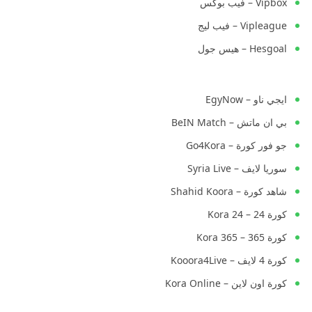
Vipbox – فيب بوكس
Vipleague – فيب ليج
Hesgoal – هيس جول
ايجي ناو – EgyNow
بي ان ماتش – BeIN Match
جو فور كورة – Go4Kora
سوريا لايف – Syria Live
شاهد كورة – Shahid Koora
كورة 24 – Kora 24
كورة 365 – Kora 365
كورة 4 لايف – Kooora4Live
كورة اون لاين – Kora Online