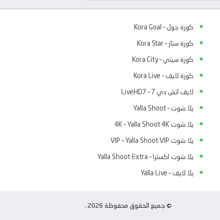
كورة جول – Kora Goal
كورة ستار – Kora Star
كورة سيتي – Kora City
كورة لايف – Kora Live
لايف اتش دي 7 – LiveHD7
يلا شوت – Yalla Shoot
يلا شوت 4K – Yalla Shoot 4K
يلا شوت VIP – Yalla Shoot VIP
يلا شوت اكسترا – Yalla Shoot Extra
يلا لايف – Yalla Live
© جميع الحقوق محفوظة 2026 .