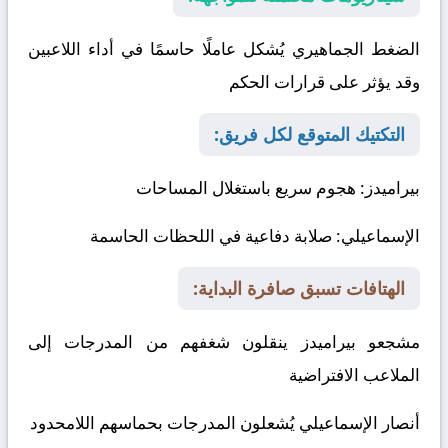
الضغط الجماهيري يُشكل عاملًا حاسمًا في أداء اللاعبين
وقد يؤثر على قرارات الحكم
التكتيك المتوقع لكل فريق:
بيراميدز
: هجوم سريع باستغلال المساحات
الإسماعيلي
: صلابة دفاعية في اللحظات الحاسمة
الهتافات تسبق صافرة البداية:
مشجعو بيراميدز ينقلون شغفهم من المدرجات إلى
الملاعب الافتراضية
أنصار الإسماعيلي يُشعلون المدرجات بحماسهم اللامحدود