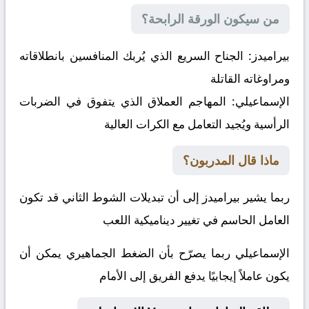
من سيكون الورقة الرابحة؟
بيراميدز:
الجناح السريع الذي يُربك المنافسين بانطلاقاته
ومراوغاته القاتلة
الإسماعيلي:
المهاجم العملاق الذي يتفوق في الضربات
الرأسية ويُجيد التعامل مع الكرات العالية
ماذا قال المدربون؟
ربما يشير بيراميدز إلى أن تبديلات الشوط الثاني قد تكون
العامل الحاسم في تغيير ديناميكية اللعب
الإسماعيلي ربما يصرّح بأن الضغط الجماهيري يمكن أن
يكون عاملاً إيجابيًا يدفع الفريق إلى الأمام