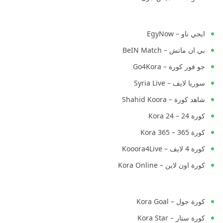
ايجي ناو – EgyNow
بي ان ماتش – BeIN Match
جو فور كورة – Go4Kora
سوريا لايف – Syria Live
شاهد كورة – Shahid Koora
كورة 24 – Kora 24
كورة 365 – Kora 365
كورة 4 لايف – Kooora4Live
كورة اون لاين – Kora Online
كورة جول – Kora Goal
كورة ستار – Kora Star