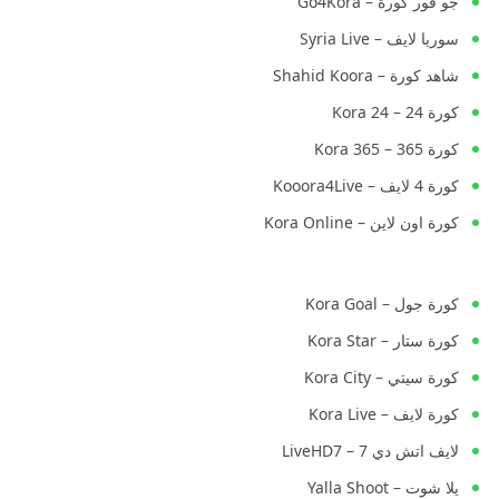
جو فور كورة – Go4Kora
سوريا لايف – Syria Live
شاهد كورة – Shahid Koora
كورة 24 – Kora 24
كورة 365 – Kora 365
كورة 4 لايف – Kooora4Live
كورة اون لاين – Kora Online
كورة جول – Kora Goal
كورة ستار – Kora Star
كورة سيتي – Kora City
كورة لايف – Kora Live
لايف اتش دي 7 – LiveHD7
يلا شوت – Yalla Shoot