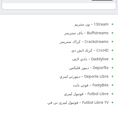
1Stream – ون ستريم
Buffstreams – باف ستريمز
Crackstreams – كراك ستريمز
CricHD – كرياد اتش دي
Daddylive – دادي لايف
Deporflix – ديبور فليكس
Deporte Libre – ديبورتي ليبري
FootyBite – فوتي بايت
Futbol Libre – فوتبول ليبري
Futbol Libre TV – فوتبول ليبري تي في