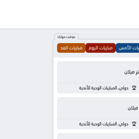
بتوقيت جهازك
يات الأمس
مباريات اليوم
مباريات الغد
تر ميلان
دولي, المباريات الودية للأندية
ميلان
دولي, المباريات الودية للأندية