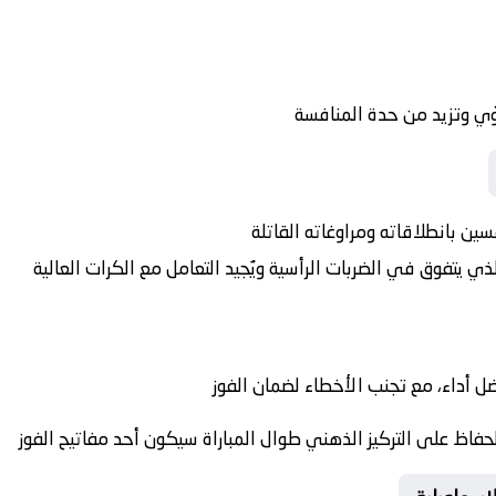
ّي وتزيد من حدة المنافسة
سين بانطلاقاته ومراوغاته القاتلة
ي يتفوق في الضربات الرأسية ويُجيد التعامل مع الكرات العالية
ل أداء، مع تجنب الأخطاء لضمان الفوز
لحفاظ على التركيز الذهني طوال المباراة سيكون أحد مفاتيح الفوز