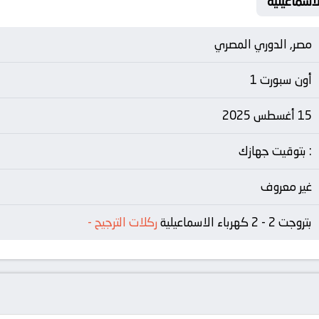
مصر, الدوري المصري
أون سبورت 1
15 أغسطس 2025
: بتوقيت جهازك
غير معروف
بتروجت 2 - 2 كهرباء الاسماعيلية
ركلات الترجيح
-