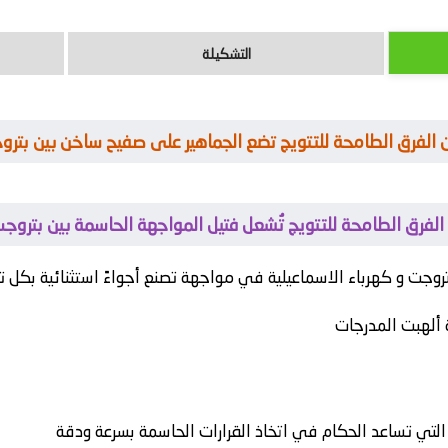
التشكيلة
 الفرق الطامحة للتتويج تضع الجماهير على صفيح ساخن بين بتروج
لفرق الطامحة للتتويج تُشعل فتيل المواجهة الحاسمة بين بتروجت
تروجت
و
كهرباء الاسماعيلية
في مواجهة تصنع أجواءً استثنائية بكل تف
 ألهبت المدرجات
 التي تساعد الحكام في اتخاذ القرارات الحاسمة بسرعة ودقة