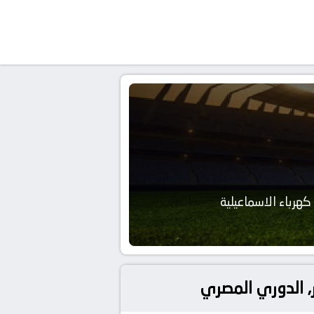
كهرباء الاسماعيلية