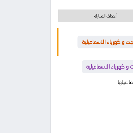
أحداث المباراة
ت و كهرباء الاسماعيلية
 و كهرباء الاسماعيلية
اصيلها.