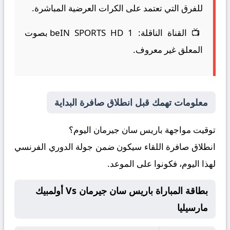
للفرق التي تعتمد على الكرات العرضية المباشرة.
📺
القناة الناقلة:
beIN SPORTS HD 1 بصوت
المعلق غير معروف.
معلومات تهمك قبل انطلاق صافرة البداية
توقيت مواجهة باريس سان جيرمان اليوم؟
انطلاق صافرة اللقاء سيكون ضمن جولة الدوري الفرنسي
لهذا اليوم، فكونوا على الموعد.
بطاقة المباراة باريس سان جيرمان Vs أولمبيك
مارسيليا