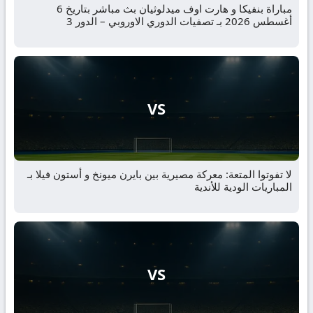
مباراة بنفيكا و هارت اوف ميدلوثيان بث مباشر بتاريخ 6
أغسطس 2026 بـ تصفيات الدوري الاوروبي – الدور 3
VS
لا تفوتوا المتعة: معركة مصيرية بين بايرن ميونخ و أستون فيلا بـ
المباريات الودية للأندية
VS