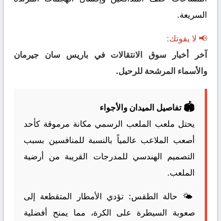
السريعة.
📢 لا يفوتك:
آخر أخبار سوق الانتقالات في باريس سان جيرمان
والأسماء المرشحة للرحيل.
🏟️
تفاصيل الميدان والأجواء
يحتل ملعب الملعب الرسمي مكانة مرموقة كأحد
أصعب الملاعب عالمياً بالنسبة للمنافسين بسبب
التصميم الهندسي للمدرجات القريبة من أرضية
الملعب.
🌤️
حالة الطقس:
تؤدي الأمطار المتقطعة إلى
صعوبة السيطرة على الكرة، مما يمنح أفضلية