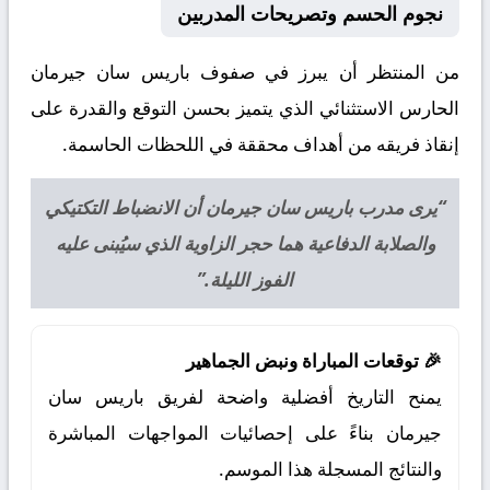
نجوم الحسم وتصريحات المدربين
من المنتظر أن يبرز في صفوف باريس سان جيرمان
الحارس الاستثنائي الذي يتميز بحسن التوقع والقدرة على
إنقاذ فريقه من أهداف محققة في اللحظات الحاسمة.
“يرى مدرب باريس سان جيرمان أن الانضباط التكتيكي
والصلابة الدفاعية هما حجر الزاوية الذي سيُبنى عليه
الفوز الليلة.”
🎉 توقعات المباراة ونبض الجماهير
يمنح التاريخ أفضلية واضحة لفريق باريس سان
جيرمان بناءً على إحصائيات المواجهات المباشرة
والنتائج المسجلة هذا الموسم.