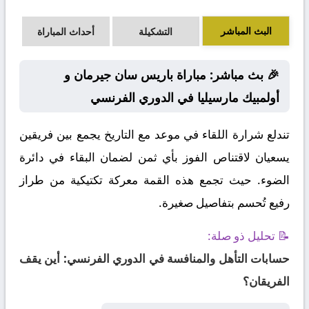
البث المباشر
التشكيلة
أحداث المباراة
🎉 بث مباشر: مباراة باريس سان جيرمان و
أولمبيك مارسيليا في الدوري الفرنسي
تندلع شرارة اللقاء في موعد مع التاريخ يجمع بين فريقين
يسعيان لاقتناص الفوز بأي ثمن لضمان البقاء في دائرة
الضوء. حيث تجمع هذه القمة معركة تكتيكية من طراز
رفيع تُحسم بتفاصيل صغيرة.
📝 تحليل ذو صلة:
حسابات التأهل والمنافسة في الدوري الفرنسي: أين يقف
الفريقان؟