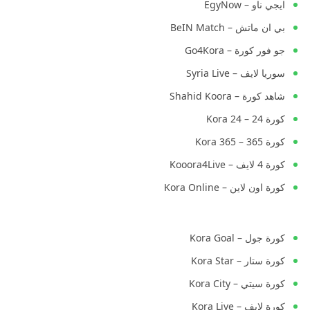
ايجي ناو – EgyNow
بي ان ماتش – BeIN Match
جو فور كورة – Go4Kora
سوريا لايف – Syria Live
شاهد كورة – Shahid Koora
كورة 24 – Kora 24
كورة 365 – Kora 365
كورة 4 لايف – Kooora4Live
كورة اون لاين – Kora Online
كورة جول – Kora Goal
كورة ستار – Kora Star
كورة سيتي – Kora City
كورة لايف – Kora Live