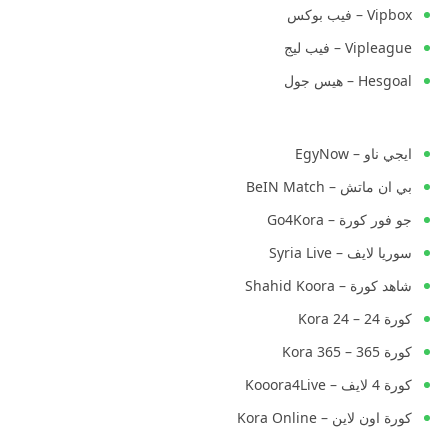
Vipbox – فيب بوكس
Vipleague – فيب ليج
Hesgoal – هيس جول
ايجي ناو – EgyNow
بي ان ماتش – BeIN Match
جو فور كورة – Go4Kora
سوريا لايف – Syria Live
شاهد كورة – Shahid Koora
كورة 24 – Kora 24
كورة 365 – Kora 365
كورة 4 لايف – Kooora4Live
كورة اون لاين – Kora Online