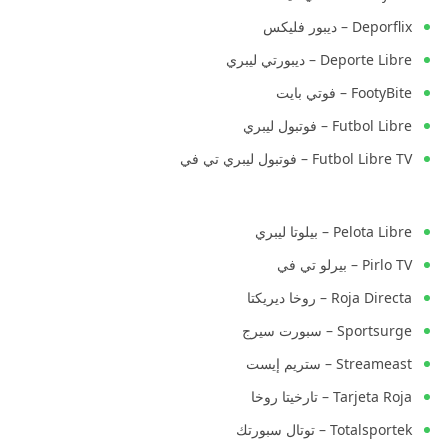
Deporflix – ديبور فليكس
Deporte Libre – ديبورتي ليبري
FootyBite – فوتي بايت
Futbol Libre – فوتبول ليبري
Futbol Libre TV – فوتبول ليبري تي في
Pelota Libre – بيلوتا ليبري
Pirlo TV – بيرلو تي في
Roja Directa – روخا ديريكتا
Sportsurge – سبورت سيرج
Streameast – ستريم إيست
Tarjeta Roja – تارخيتا روخا
Totalsportek – توتال سبورتك