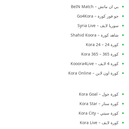
بي ان ماتش – BeIN Match
جو فور كورة – Go4Kora
سوريا لايف – Syria Live
شاهد كورة – Shahid Koora
كورة 24 – Kora 24
كورة 365 – Kora 365
كورة 4 لايف – Kooora4Live
كورة اون لاين – Kora Online
كورة جول – Kora Goal
كورة ستار – Kora Star
كورة سيتي – Kora City
كورة لايف – Kora Live