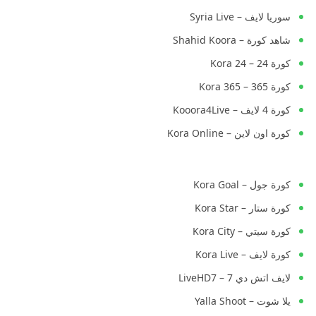
سوريا لايف – Syria Live
شاهد كورة – Shahid Koora
كورة 24 – Kora 24
كورة 365 – Kora 365
كورة 4 لايف – Kooora4Live
كورة اون لاين – Kora Online
كورة جول – Kora Goal
كورة ستار – Kora Star
كورة سيتي – Kora City
كورة لايف – Kora Live
لايف اتش دي 7 – LiveHD7
يلا شوت – Yalla Shoot