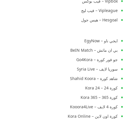
Vipbox – فيب بوكس
Vipleague – فيب ليج
Hesgoal – هيس جول
ايجي ناو – EgyNow
بي ان ماتش – BeIN Match
جو فور كورة – Go4Kora
سوريا لايف – Syria Live
شاهد كورة – Shahid Koora
كورة 24 – Kora 24
كورة 365 – Kora 365
كورة 4 لايف – Kooora4Live
كورة اون لاين – Kora Online