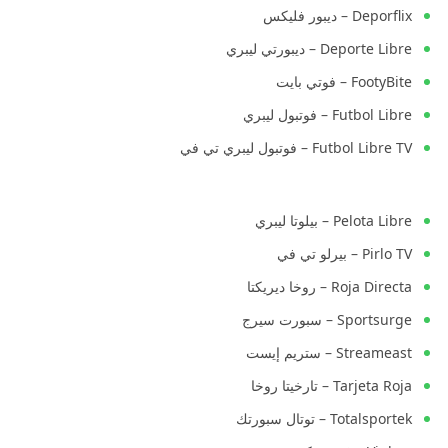
Deporflix – ديبور فليكس
Deporte Libre – ديبورتي ليبري
FootyBite – فوتي بايت
Futbol Libre – فوتبول ليبري
Futbol Libre TV – فوتبول ليبري تي في
Pelota Libre – بيلوتا ليبري
Pirlo TV – بيرلو تي في
Roja Directa – روخا ديريكتا
Sportsurge – سبورت سيرج
Streameast – ستريم إيست
Tarjeta Roja – تارخيتا روخا
Totalsportek – توتال سبورتك