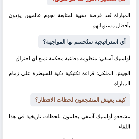
المباراة تُعد فرصة ذهبية لمتابعة نجوم عالميين يؤدون
بأفضل مستوياتهم
أي استراتيجية ستُحسم بها المواجهة؟
أولمبيك آسفي
: منظومة دفاعية محكمة تمنع أي اختراق
الجيش الملكي
: قراءة تكتيكية ذكية للسيطرة على زمام
المباراة
كيف يعيش المشجعون لحظات الانتظار؟
مشجعو أولمبيك آسفي يحلمون بلحظات تاريخية في هذا
اللقاء