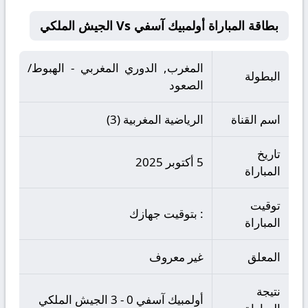
بطاقة المباراة أولمبيك آسفي Vs الجيش الملكي
المغرب, الدوري المغربي - الهبوط/
البطولة
الصعود
اسم القناة
الرياضية المغربية (3)
تاريخ
5 أكتوبر 2025
المباراة
توقيت
: بتوقيت جهازك
المباراة
المعلق
غير معروف
نتيجة
أولمبيك آسفي 0 - 3 الجيش الملكي