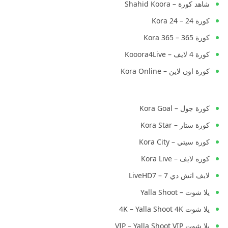
شاهد كورة – Shahid Koora
كورة 24 – Kora 24
كورة 365 – Kora 365
كورة 4 لايف – Kooora4Live
كورة اون لاين – Kora Online
كورة جول – Kora Goal
كورة ستار – Kora Star
كورة سيتي – Kora City
كورة لايف – Kora Live
لايف اتش دي 7 – LiveHD7
يلا شوت – Yalla Shoot
يلا شوت 4K – Yalla Shoot 4K
يلا شوت VIP – Yalla Shoot VIP