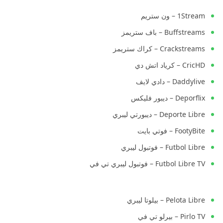
1Stream – ون ستريم
Buffstreams – باف ستريمز
Crackstreams – كراك ستريمز
CricHD – كرياد اتش دي
Daddylive – دادي لايف
Deporflix – ديبور فليكس
Deporte Libre – ديبورتي ليبري
FootyBite – فوتي بايت
Futbol Libre – فوتبول ليبري
Futbol Libre TV – فوتبول ليبري تي في
Pelota Libre – بيلوتا ليبري
Pirlo TV – بيرلو تي في