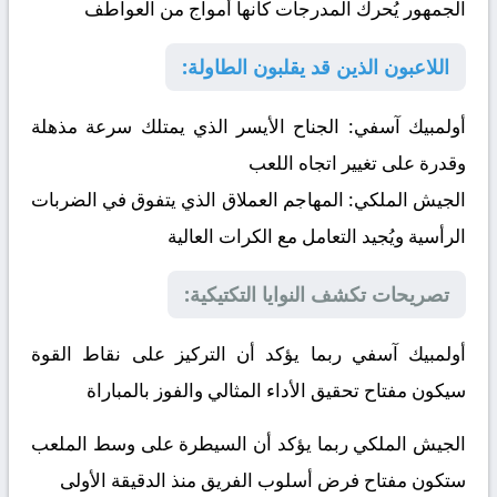
الجمهور يُحرك المدرجات كأنها أمواج من العواطف
اللاعبون الذين قد يقلبون الطاولة:
أولمبيك آسفي:
الجناح الأيسر الذي يمتلك سرعة مذهلة
وقدرة على تغيير اتجاه اللعب
الجيش الملكي:
المهاجم العملاق الذي يتفوق في الضربات
الرأسية ويُجيد التعامل مع الكرات العالية
تصريحات تكشف النوايا التكتيكية:
أولمبيك آسفي ربما يؤكد أن التركيز على نقاط القوة
سيكون مفتاح تحقيق الأداء المثالي والفوز بالمباراة
الجيش الملكي ربما يؤكد أن السيطرة على وسط الملعب
ستكون مفتاح فرض أسلوب الفريق منذ الدقيقة الأولى