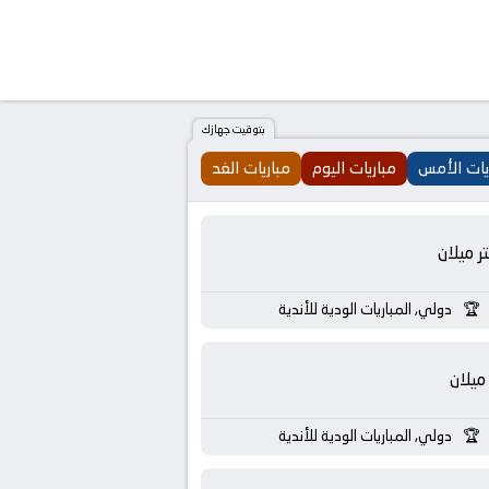
بتوقيت جهازك
يات الأمس
مباريات اليوم
مباريات الغد
تر ميلان
دولي, المباريات الودية للأندية
ميلان
دولي, المباريات الودية للأندية