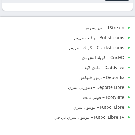
1Stream – ون ستريم
Buffstreams – باف ستريمز
Crackstreams – كراك ستريمز
CricHD – كرياد اتش دي
Daddylive – دادي لايف
Deporflix – ديبور فليكس
Deporte Libre – ديبورتي ليبري
FootyBite – فوتي بايت
Futbol Libre – فوتبول ليبري
Futbol Libre TV – فوتبول ليبري تي في