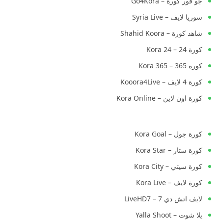
جو فور كورة – Go4Kora
سوريا لايف – Syria Live
شاهد كورة – Shahid Koora
كورة 24 – Kora 24
كورة 365 – Kora 365
كورة 4 لايف – Kooora4Live
كورة اون لاين – Kora Online
كورة جول – Kora Goal
كورة ستار – Kora Star
كورة سيتي – Kora City
كورة لايف – Kora Live
لايف اتش دي 7 – LiveHD7
يلا شوت – Yalla Shoot