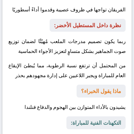
الفريقان تواجها في ظروف عصيبة وقدموا أداءً أسطوريًا
نظرة داخل المستطيل الأخضر:
ربما يكون تصميم مدرجات الملعب مُهيّئًا لضمان توزيع
صوت الجماهير بشكل متساوٍ لتعزيز الأجواء الحماسية
من المحتمل أن ترتفع نسبة الرطوبة، مما يُبطئ الإيقاع
العام للمباراة ويجبر اللاعبين على إدارة مجهودهم بحذر
ماذا يقول الخبراء؟
يشيدون بالأداء المتوازن بين الهجوم والدفاع
فنلندا
التكهنات الفنية للمباراة: