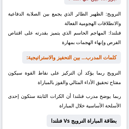
النرويج:
الظهير الطائر الذي يجمع بين الصلابة الدفاعية
والانطلاقات الهجومية الفعالة
فنلندا:
المهاجم الحاسم الذي يتميز بقدرته على اقتناص
الفرص وإنهاء الهجمات بمهارة
كلمات المدرب… بين التحفيز والاستراتيجية:
النرويج ربما يؤكد أن التركيز على نقاط القوة سيكون
مفتاح تحقيق الأداء المثالي والفوز بالمباراة
ربما يوضح مدرب فنلندا أن الكرات الثابتة ستكون إحدى
الأسلحة الأساسية خلال المباراة
بطاقة المباراة النرويج Vs فنلندا