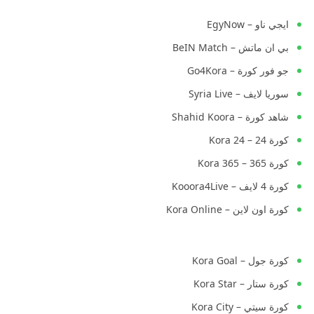
ايجي ناو – EgyNow
بي ان ماتش – BeIN Match
جو فور كورة – Go4Kora
سوريا لايف – Syria Live
شاهد كورة – Shahid Koora
كورة 24 – Kora 24
كورة 365 – Kora 365
كورة 4 لايف – Kooora4Live
كورة اون لاين – Kora Online
كورة جول – Kora Goal
كورة ستار – Kora Star
كورة سيتي – Kora City