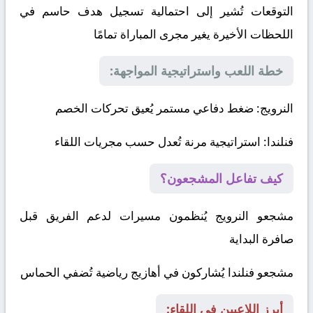
التوقعات تُشير إلى احتمالية تسجيل هدف حاسم في
اللحظات الأخيرة يغير مجرى المباراة تمامًا
خطة اللعب واستراتيجية المواجهة:
النرويج
: ضغط دفاعي مستمر يُعيق تحركات الخصم
فنلندا
: استراتيجية مرنة تُعدل حسب مجريات اللقاء
كيف تفاعل المشجعون؟
مشجعو النرويج يُنظمون مسيرات لدعم الفريق قبل
صافرة البداية
مشجعو فنلندا يُشاركون في أهازيج رياضية تُضفي الحماس
أبرز اللاعبين في اللقاء: