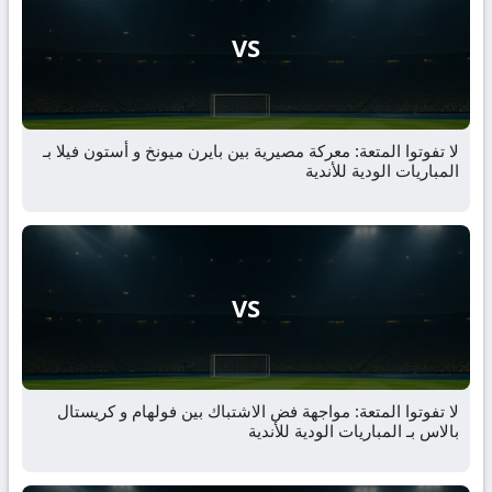
VS
لا تفوتوا المتعة: معركة مصيرية بين بايرن ميونخ و أستون فيلا بـ
المباريات الودية للأندية
VS
لا تفوتوا المتعة: مواجهة فض الاشتباك بين فولهام و كريستال
بالاس بـ المباريات الودية للأندية