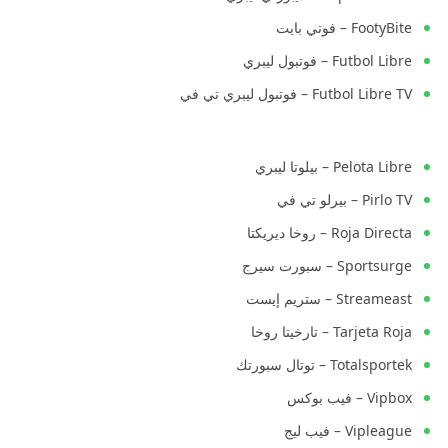
FootyBite – فوتي بايت
Futbol Libre – فوتبول ليبري
Futbol Libre TV – فوتبول ليبري تي في
Pelota Libre – بيلوتا ليبري
Pirlo TV – بيرلو تي في
Roja Directa – روخا ديريكتا
Sportsurge – سبورت سيرج
Streameast – ستريم إيست
Tarjeta Roja – تارخيتا روخا
Totalsportek – توتال سبورتك
Vipbox – فيب بوكس
Vipleague – فيب ليج