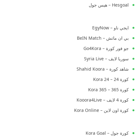
Hesgoal – هيس جول
ايجي ناو – EgyNow
بي ان ماتش – BeIN Match
جو فور كورة – Go4Kora
سوريا لايف – Syria Live
شاهد كورة – Shahid Koora
كورة 24 – Kora 24
كورة 365 – Kora 365
كورة 4 لايف – Kooora4Live
كورة اون لاين – Kora Online
كورة جول – Kora Goal