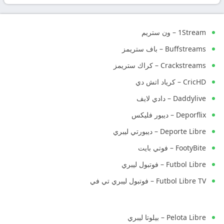
1Stream – ون ستريم
Buffstreams – باف ستريمز
Crackstreams – كراك ستريمز
CricHD – كرياد اتش دي
Daddylive – دادي لايف
Deporflix – ديبور فليكس
Deporte Libre – ديبورتي ليبري
FootyBite – فوتي بايت
Futbol Libre – فوتبول ليبري
Futbol Libre TV – فوتبول ليبري تي في
Pelota Libre – بيلوتا ليبري