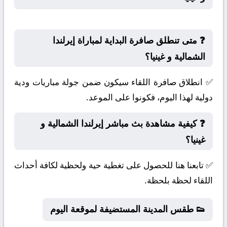
❓ متى تنطلق صافرة البداية لمباراة إيرلندا
الشمالية و غينيا؟
✅ انطلاق صافرة اللقاء سيكون ضمن جولة مباريات ودية
دولية لهذا اليوم، فكونوا على الموعد.
❓ كيفية مشاهدة بث مباشر إيرلندا الشمالية و
غينيا؟
✅ تابعنا هنا للحصول على تغطية حية ولحظية لكافة أحداث
اللقاء لحظة بلحظة.
👟 طقس المدينة المستضيفة لموقعة اليوم