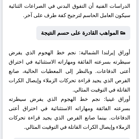
الدراسات الفنية أن التفوق البدني في الصراعات الثنائية
سيكون العامل الحاسم لترجيح كفة طرف على آخر.
👟 المواهب القادرة على حسم النتيجة
أوراق إيرلندا الشمالية:
نجم خط الهجوم الذي يفرض
سيطرته بسرعته الفائقة ومهاراته الاستثنائية في اختراق
أعتى الدفاعات. وبالنظر إلى المعطيات الحالية، صانع
الفرص الذي يجيد قراءة تحركات الزملاء وإيصال الكرات
القاتلة في التوقيت المثالي.
أوراق غينيا:
نجم خط الهجوم الذي يفرض سيطرته
بسرعته الفائقة ومهاراته الاستثنائية في اختراق أعتى
الدفاعات. بينما صانع الفرص الذي يجيد قراءة تحركات
الزملاء وإيصال الكرات القاتلة في التوقيت المثالي.