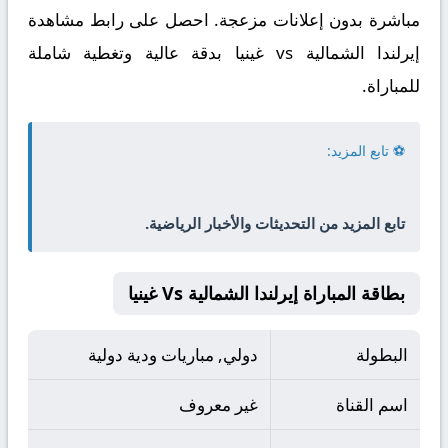
مباشرة بدون إعلانات مزعجة. احصل على رابط مشاهدة
إيرلندا الشمالية vs غينيا بدقة عالية وتغطية شاملة
للمباراة.
⚽ تابع المزيد:
تابع المزيد من التحديثات والأخبار الرياضية.
بطاقة المباراة إيرلندا الشمالية Vs غينيا
البطولة
دولي, مباريات ودية دولية
اسم القناة
غير معروف