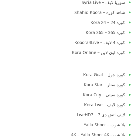
سوريا لايف – Syria Live
شاهد كورة – Shahid Koora
كورة 24 – Kora 24
كورة 365 – Kora 365
كورة 4 لايف – Kooora4Live
كورة اون لاين – Kora Online
كورة جول – Kora Goal
كورة ستار – Kora Star
كورة سيتي – Kora City
كورة لايف – Kora Live
لايف اتش دي 7 – LiveHD7
يلا شوت – Yalla Shoot
يلا شوت 4K – Yalla Shoot 4K