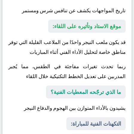
تاريخ المواجهات يكشف عن تنافس شرس ومستمر
موقع الاستاد وتأثيره على اللقاء:
قد يكون ملعب النيجر واحدًا من الملاعب القليلة التي توفر
مناطق خاصة لتحليل الأداء الفني أثناء المباريات
ربما تحدث تغيرات مفاجئة في الطقس، مما يُجبر
المدربين على تعديل الخطط التكتيكية خلال اللقاء
ما الذي ترجّحه المعطيات الفنية؟
يشيدون بالأداء المتوازن بين الهجوم والدفاع
النيجر
التكهنات الفنية للمباراة: