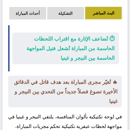
البث المباشر
التشكيلة
أحداث المباراة
⏱️ تُضاعف الإثارة مع اقتراب اللحظات
الحاسمة من المباراة تُشعل فتيل المواجهة
الحاسمة بين النيجر و غينيا
🔥 تُغيّر مجرى المباراة بعد هدف قاتل في الدقائق
الأخيرة تصوغ فصلاً جديداً من التحدي بين النيجر و
غينيا
في لوحة تكتيكية بألوان المنافسة، يلتقي
النيجر
و
غينيا
في
مواجهة لحظات عبقرية تكتيكية تحكم مجريات المباراة.