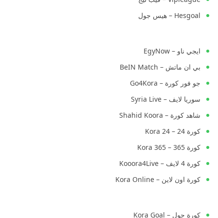
Hesgoal – هيس جول
ايجي ناو – EgyNow
بي ان ماتش – BeIN Match
جو فور كورة – Go4Kora
سوريا لايف – Syria Live
شاهد كورة – Shahid Koora
كورة 24 – Kora 24
كورة 365 – Kora 365
كورة 4 لايف – Kooora4Live
كورة اون لاين – Kora Online
كورة جول – Kora Goal