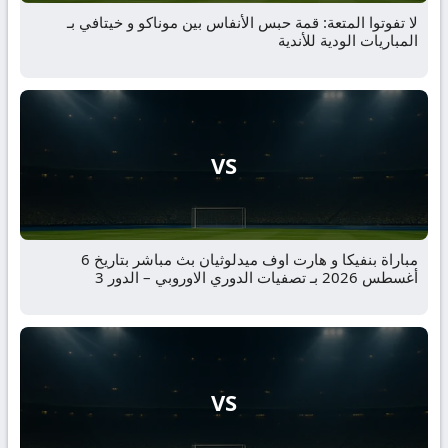
لا تفوتوا المتعة: قمة حبس الأنفاس بين موناكو و خيتافي بـ
المباريات الودية للأندية
VS
مباراة بنفيكا و هارت اوف ميدلوثيان بث مباشر بتاريخ 6
أغسطس 2026 بـ تصفيات الدوري الاوروبي – الدور 3
VS