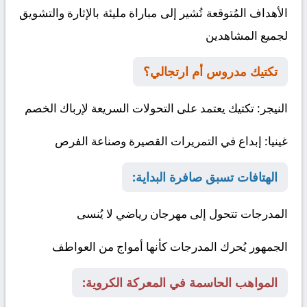
الأهداف المُتوقعة تُشير إلى مباراة مليئة بالإثارة والتشويق
لجميع المشاهدين
تكتيك مدروس أم ارتجالي؟
النيجر
: تكتيك يعتمد على التحولات السريعة لإرباك الخصم
غينيا
: إبداع في التمريرات القصيرة وصناعة الفرص
الهتافات تسبق صافرة البداية:
المدرجات تتحول إلى مهرجان رياضي لا يُنسى
الجمهور يُحرك المدرجات كأنها أمواج من العواطف
المواهب الحاسمة في المعركة الكروية: