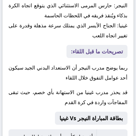
النيجر:
حارس المرمى الاستثنائي الذي يتوقع اتجاه الكرة
بذكاء ويُنقذ فريقه في اللحظات الحاسمة
غينيا:
الجناح الأيسر الذي يمتلك سرعة مذهلة وقدرة على
تغيير اتجاه اللعب
تصريحات ما قبل اللقاء:
ربما يوضح مدرب النيجر أن الاستعداد البدني الجيد سيكون
أحد عوامل التفوق خلال اللقاء
قد يحذر مدرب غينيا من الاستهانة بأي خصم، حيث تبقى
المفاجآت واردة في كرة القدم
بطاقة المباراة النيجر Vs غينيا