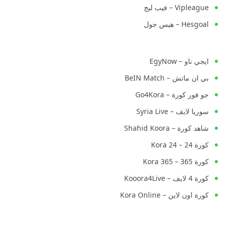
Vipleague – فيب ليج
Hesgoal – هيس جول
ايجي ناو – EgyNow
بي ان ماتش – BeIN Match
جو فور كورة – Go4Kora
سوريا لايف – Syria Live
شاهد كورة – Shahid Koora
كورة 24 – Kora 24
كورة 365 – Kora 365
كورة 4 لايف – Kooora4Live
كورة اون لاين – Kora Online