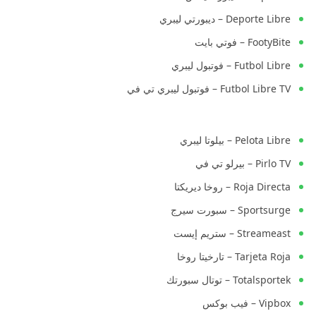
Deporte Libre – ديبورتي ليبري
FootyBite – فوتي بايت
Futbol Libre – فوتبول ليبري
Futbol Libre TV – فوتبول ليبري تي في
Pelota Libre – بيلوتا ليبري
Pirlo TV – بيرلو تي في
Roja Directa – روخا ديريكتا
Sportsurge – سبورت سيرج
Streameast – ستريم إيست
Tarjeta Roja – تارخيتا روخا
Totalsportek – توتال سبورتك
Vipbox – فيب بوكس