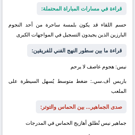
قراءة في مسارات المباراة المحتملة:
حسم اللقاء قد يكون بلمسة ساحرة من أحد النجوم
البارزين الذين يجيدون التسجيل في المواجهات الكبرى
قراءة ما بين سطور النهج الفني للفريقين:
نيس
: هجوم عاصف لا يرحم
باريس أف.سي.
: ضغط متوسط يُسهل السيطرة على
الملعب
صدى الجماهير… بين الحماس والتوتر:
جماهير نيس تُطلق أهازيج الحماس في المدرجات