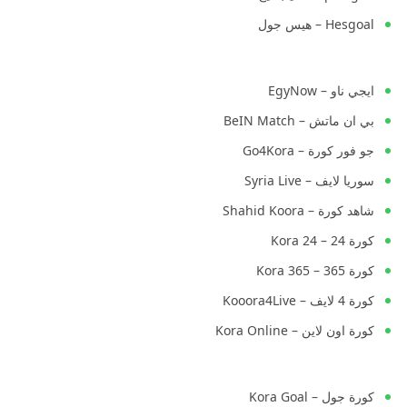
Hesgoal – هيس جول
ايجي ناو – EgyNow
بي ان ماتش – BeIN Match
جو فور كورة – Go4Kora
سوريا لايف – Syria Live
شاهد كورة – Shahid Koora
كورة 24 – Kora 24
كورة 365 – Kora 365
كورة 4 لايف – Kooora4Live
كورة اون لاين – Kora Online
كورة جول – Kora Goal