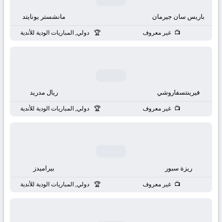
باريس سان جيرمان
مانشستر يونايتد
غير معروف
دولي, المباريات الودية للأندية
فيرينتسفاروشي
ريال مدريد
غير معروف
دولي, المباريات الودية للأندية
ريزة سبور
بيراميدز
غير معروف
دولي, المباريات الودية للأندية