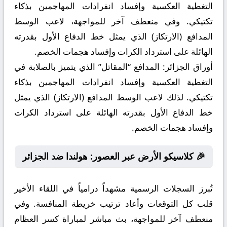
التغطية العكسية وإفساد انفرادات المهاجمين بذكاء
تكتيكي. وفي منعطف آخر للمواجهة، لاعب الوسط
المدافع (الارتكاز) الذي يمثل خط الدفاع الأول بقدرته
الهائلة على استرداد الكرات وإفساد هجمات الخصم.
أوراق الجزائر:
المدافع “المقاتل” الذي يتميز بالصلابة في
التغطية العكسية وإفساد انفرادات المهاجمين بذكاء
تكتيكي. لذلك لاعب الوسط المدافع (الارتكاز) الذي يمثل
خط الدفاع الأول بقدرته الهائلة على استرداد الكرات
وإفساد هجمات الخصم.
🎉 كلاسيكو الأرض عبر العصور: هولندا ضد الجزائر
تُبرز السجلات الرسمية مشهداً درامياً في اللقاء الأخير
قلب كل التوقعات وأعاد ترتيب خريطة المنافسة. وفي
منعطف آخر للمواجهة، بث مباشر لمباراة كسر العظام