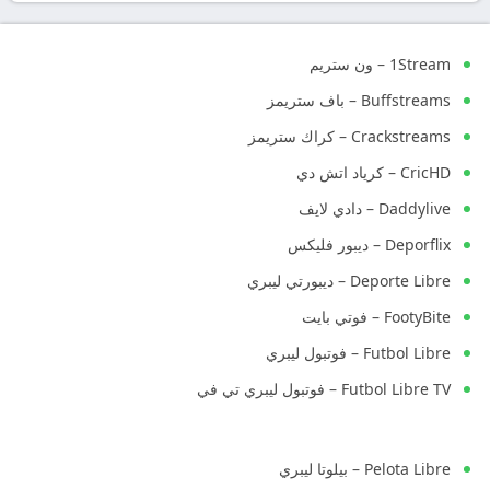
1Stream – ون ستريم
Buffstreams – باف ستريمز
Crackstreams – كراك ستريمز
CricHD – كرياد اتش دي
Daddylive – دادي لايف
Deporflix – ديبور فليكس
Deporte Libre – ديبورتي ليبري
FootyBite – فوتي بايت
Futbol Libre – فوتبول ليبري
Futbol Libre TV – فوتبول ليبري تي في
Pelota Libre – بيلوتا ليبري