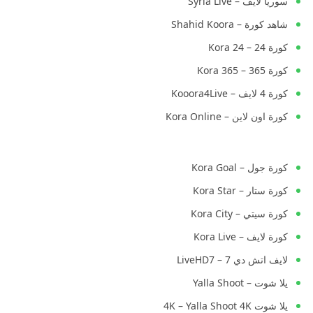
سوريا لايف – Syria Live
شاهد كورة – Shahid Koora
كورة 24 – Kora 24
كورة 365 – Kora 365
كورة 4 لايف – Kooora4Live
كورة اون لاين – Kora Online
كورة جول – Kora Goal
كورة ستار – Kora Star
كورة سيتي – Kora City
كورة لايف – Kora Live
لايف اتش دي 7 – LiveHD7
يلا شوت – Yalla Shoot
يلا شوت 4K – Yalla Shoot 4K