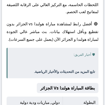
اللحظات الحاسمة، مع التركيز العالي على الرقابة اللصيقة
لمفاتيح لعب الخصم.
🔴 أفضل رابط لمشاهدة مباراة هولندا vs الجزائر بدون
تقطيع وبأقل استهلاك بيانات. بث مباشر عالي الجودة
لمباراة هولندا و الجزائر الآن (يعمل على جميع السرعات).
🛡️ أخبار الفريق:
تابع المزيد من التحديثات والأخبار الرياضية.
بطاقة المباراة هولندا Vs الجزائر
البطولة
دولي, مباريات ودية دولية