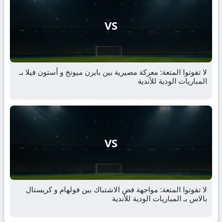
VS
لا تفوتوا المتعة: معركة مصيرية بين بايرن ميونخ و أستون فيلا بـ
المباريات الودية للأندية
VS
لا تفوتوا المتعة: مواجهة فض الاشتباك بين فولهام و كريستال
بالاس بـ المباريات الودية للأندية