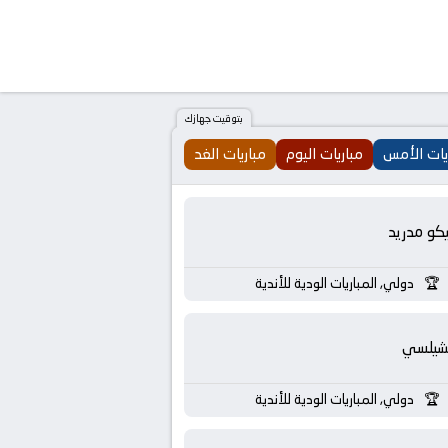
بتوقيت جهازك
يات الأمس
مباريات اليوم
مباريات الغد
يكو مدريد
دولي, المباريات الودية للأندية
شيلسي
دولي, المباريات الودية للأندية