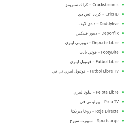
Crackstreams – كراك ستريمز
CricHD – كرياد اتش دي
Daddylive – دادي لايف
Deporflix – ديبور فليكس
Deporte Libre – ديبورتي ليبري
FootyBite – فوتي بايت
Futbol Libre – فوتبول ليبري
Futbol Libre TV – فوتبول ليبري تي في
Pelota Libre – بيلوتا ليبري
Pirlo TV – بيرلو تي في
Roja Directa – روخا ديريكتا
Sportsurge – سبورت سيرج