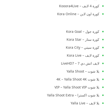
كورة 4 لايف – Kooora4Live
كورة اون لاين – Kora Online
كورة جول – Kora Goal
كورة ستار – Kora Star
كورة سيتي – Kora City
كورة لايف – Kora Live
لايف اتش دي 7 – LiveHD7
يلا شوت – Yalla Shoot
يلا شوت 4K – Yalla Shoot 4K
يلا شوت VIP – Yalla Shoot VIP
يلا شوت اكسترا – Yalla Shoot Extra
يلا لايف – Yalla Live