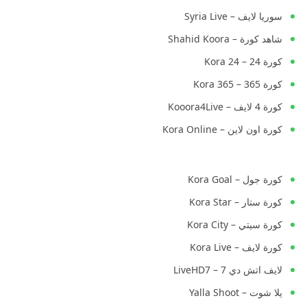
سوريا لايف – Syria Live
شاهد كورة – Shahid Koora
كورة 24 – Kora 24
كورة 365 – Kora 365
كورة 4 لايف – Kooora4Live
كورة اون لاين – Kora Online
كورة جول – Kora Goal
كورة ستار – Kora Star
كورة سيتي – Kora City
كورة لايف – Kora Live
لايف اتش دي 7 – LiveHD7
يلا شوت – Yalla Shoot