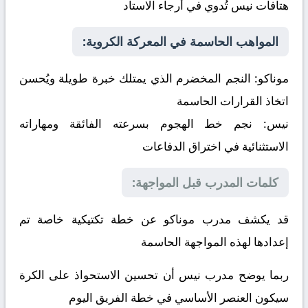
هتافات نيس تُدوي في أرجاء الاستاد
المواهب الحاسمة في المعركة الكروية:
موناكو:
النجم المخضرم الذي يمتلك خبرة طويلة ويُحسن
اتخاذ القرارات الحاسمة
نيس:
نجم خط الهجوم بسرعته الفائقة ومهاراته
الاستثنائية في اختراق الدفاعات
كلمات المدرب قبل المواجهة:
قد يكشف مدرب موناكو عن خطة تكتيكية خاصة تم
إعدادها لهذه المواجهة الحاسمة
ربما يوضح مدرب نيس أن تحسين الاستحواذ على الكرة
سيكون العنصر الأساسي في خطة الفريق اليوم