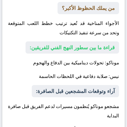
من يملك الحظوظ الأكبر؟
الأجواء المناخية قد تُعيد ترتيب خطط اللعب المتوقعة
وتحد من سرعة تنفيذ التكتيكات
قراءة ما بين سطور النهج الفني للفريقين:
موناكو
: تحولات ديناميكية بين الدفاع والهجوم
نيس
: صلابة دفاعية في اللحظات الحاسمة
آراء وتوقعات المشجعين قبل الصافرة:
مشجعو موناكو يُنظمون مسيرات لدعم الفريق قبل صافرة
البداية