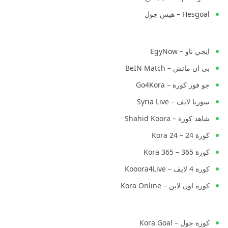
Hesgoal – هيس جول
ايجي ناو – EgyNow
بي ان ماتش – BeIN Match
جو فور كورة – Go4Kora
سوريا لايف – Syria Live
شاهد كورة – Shahid Koora
كورة 24 – Kora 24
كورة 365 – Kora 365
كورة 4 لايف – Kooora4Live
كورة اون لاين – Kora Online
كورة جول – Kora Goal