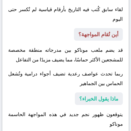
لقاء سابق كُتب فيه التاريخ بأرقام قياسية لم تُكسر حتى
اليوم
أين تُقام المواجهة؟
قد يضم ملعب موناكو بين مدرجاته منطقة مخصصة
للمشجعين الأكثر حماسًا، مما يضيف مزيدًا من التفاعل
ربما تحدث عواصف رعدية تضيف أجواء درامية وتُشعل
الحماس بين الجماهير
ماذا يقول الخبراء؟
يتوقعون ظهور نجم جديد في هذه المواجهة الحاسمة
موناكو