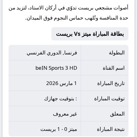
أصوات مشجعي بريست تدوّي في أركان الاستاد، لتزيد من
حدة المنافسة وتُلهب حماس النجوم فوق الميدان.
بطاقة المباراة ميتز Vs بريست
البطولة
فرنسا, الدوري الفرنسي
اسم القناة
beIN Sports 3 HD
تاريخ المباراة
1 مارس 2026
توقيت المباراة
: بتوقيت جهازك
المعلق
غير معروف
نتيجة المباراة
ميتز 0 - 1 بريست