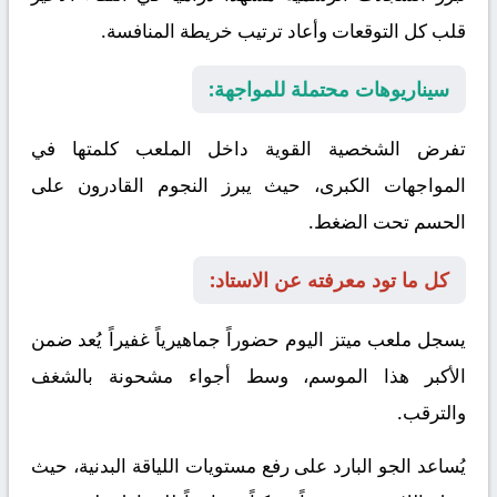
قلب كل التوقعات وأعاد ترتيب خريطة المنافسة.
سيناريوهات محتملة للمواجهة:
تفرض الشخصية القوية داخل الملعب كلمتها في
المواجهات الكبرى، حيث يبرز النجوم القادرون على
الحسم تحت الضغط.
كل ما تود معرفته عن الاستاد:
يسجل ملعب ميتز اليوم حضوراً جماهيرياً غفيراً يُعد ضمن
الأكبر هذا الموسم، وسط أجواء مشحونة بالشغف
والترقب.
يُساعد الجو البارد على رفع مستويات اللياقة البدنية، حيث