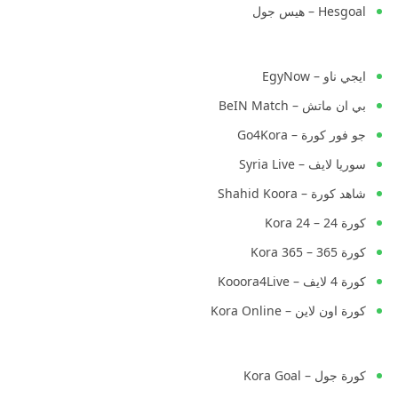
Hesgoal – هيس جول
ايجي ناو – EgyNow
بي ان ماتش – BeIN Match
جو فور كورة – Go4Kora
سوريا لايف – Syria Live
شاهد كورة – Shahid Koora
كورة 24 – Kora 24
كورة 365 – Kora 365
كورة 4 لايف – Kooora4Live
كورة اون لاين – Kora Online
كورة جول – Kora Goal