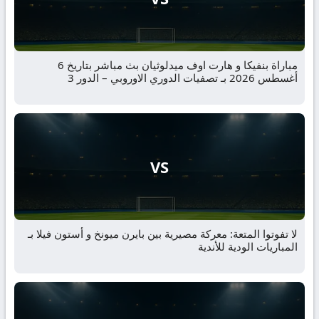
مباراة بنفيكا و هارت اوف ميدلوثيان بث مباشر بتاريخ 6
أغسطس 2026 بـ تصفيات الدوري الاوروبي – الدور 3
VS
لا تفوتوا المتعة: معركة مصيرية بين بايرن ميونخ و أستون فيلا بـ
المباريات الودية للأندية