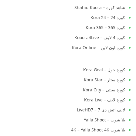
شاهد كورة – Shahid Koora
كورة 24 – Kora 24
كورة 365 – Kora 365
كورة 4 لايف – Kooora4Live
كورة اون لاين – Kora Online
كورة جول – Kora Goal
كورة ستار – Kora Star
كورة سيتي – Kora City
كورة لايف – Kora Live
لايف اتش دي 7 – LiveHD7
يلا شوت – Yalla Shoot
يلا شوت 4K – Yalla Shoot 4K