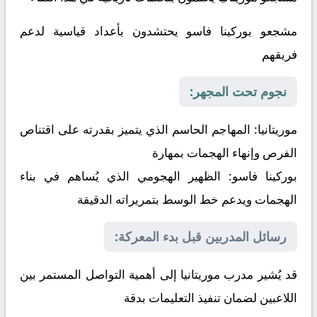
مشجعو بوركينا فاسو يحتشدون بأعداد قياسية لدعم
فريقهم
نجوم تحت المجهر:
موريتانيا:
المهاجم الحاسم الذي يتميز بقدرته على اقتناص
الفرص وإنهاء الهجمات بمهارة
بوركينا فاسو:
الظهير الهجومي الذي يُساهم في بناء
الهجمات ويدعم خط الوسط بتمريراته الدقيقة
رسائل المدربين قبل بدء المعركة:
قد يُشير مدرب موريتانيا إلى أهمية التواصل المستمر بين
اللاعبين لضمان تنفيذ التعليمات بدقة