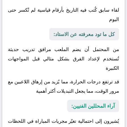
لقاء سابق كُتب فيه التاريخ بأرقام قياسية لم تُكسر حتى
اليوم
كل ما تود معرفته عن الاستاد:
من المحتمل أن يضم الملعب مرافق تدريب حديثة
تُستخدم لإعداد الفرق بشكل مثالي قبل المواجهات
الكبيرة
قد ترتفع درجات الحرارة، مما يُزيد من إرهاق اللاعبين مع
مرور الوقت، مما يجعل التبديلات أكثر أهمية
آراء المحللين الفنيين:
يُشيرون إلى احتمالية تغيّر مجريات المباراة في اللحظات