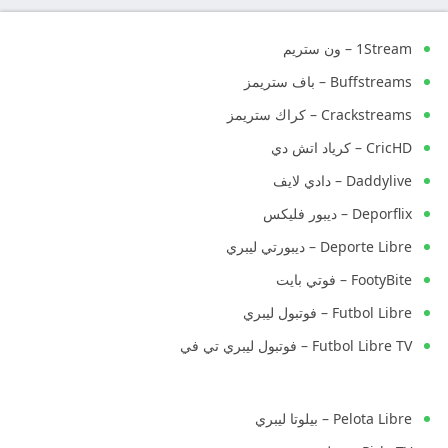
1Stream – ون ستريم
Buffstreams – باف ستريمز
Crackstreams – كراك ستريمز
CricHD – كرياد اتش دي
Daddylive – دادي لايف
Deporflix – ديبور فليكس
Deporte Libre – ديبورتي ليبري
FootyBite – فوتي بايت
Futbol Libre – فوتبول ليبري
Futbol Libre TV – فوتبول ليبري تي في
Pelota Libre – بيلوتا ليبري