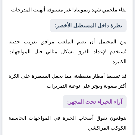
لقاء ملحمي شهد ريمونتادا غير مسبوقة ألهبت المدرجات
نظرة داخل المستطيل الأخضر:
من المحتمل أن يضم الملعب مرافق تدريب حديثة
تُستخدم لإعداد الفرق بشكل مثالي قبل المواجهات
الكبيرة
قد تسقط أمطار متقطعة، مما يجعل السيطرة على الكرة
أكثر صعوبة ويؤثر على نوعية التمريرات
آراء الخبراء تحت المجهر:
يتوقعون تفوق أصحاب الخبرة في المواجهات الحاسمة
الكوكب المراكشي