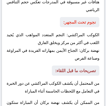
هتافات غير مسبوقة في المدرجات تعكس حجم التنافس
الرياضي
نجوم تحت المجهر:
الكوكب المراكشي:
النجم المتعدد المواهب الذي يُجيد
اللعب في أكثر من مركز ويخلق الفارق
نهضة بركان:
الجناح الأيمن بمهاراته الفريدة في المراوغة
وصناعة الفرص
تصريحات ما قبل اللقاء:
من المحتمل أن يكشف الكوكب المراكشي عن دور الخبرة
في التعامل مع اللحظات الحاسمة أثناء المباراة
من الممكن أن يكشف نهضة بركان أن المباراة ستكون