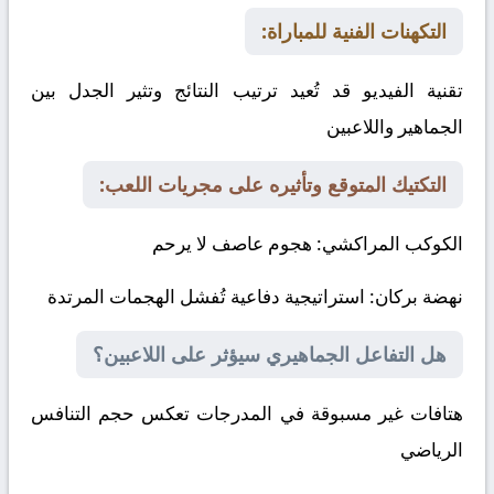
التكهنات الفنية للمباراة:
تقنية الفيديو قد تُعيد ترتيب النتائج وتثير الجدل بين
الجماهير واللاعبين
التكتيك المتوقع وتأثيره على مجريات اللعب:
الكوكب المراكشي
: هجوم عاصف لا يرحم
نهضة بركان
: استراتيجية دفاعية تُفشل الهجمات المرتدة
هل التفاعل الجماهيري سيؤثر على اللاعبين؟
هتافات غير مسبوقة في المدرجات تعكس حجم التنافس
الرياضي