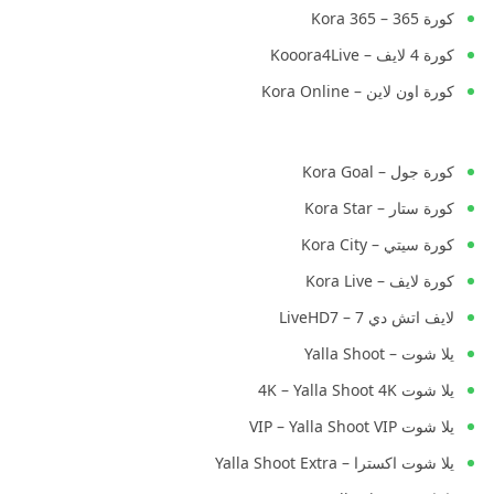
كورة 365 – Kora 365
كورة 4 لايف – Kooora4Live
كورة اون لاين – Kora Online
كورة جول – Kora Goal
كورة ستار – Kora Star
كورة سيتي – Kora City
كورة لايف – Kora Live
لايف اتش دي 7 – LiveHD7
يلا شوت – Yalla Shoot
يلا شوت 4K – Yalla Shoot 4K
يلا شوت VIP – Yalla Shoot VIP
يلا شوت اكسترا – Yalla Shoot Extra