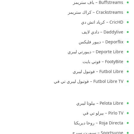
Buffstreams – باف ستريمز
Crackstreams – كراك ستريمز
CricHD – كرياد اتش دي
Daddylive – دادي لايف
Deporflix – ديبور فليكس
Deporte Libre – ديبورتي ليبري
FootyBite – فوتي بايت
Futbol Libre – فوتبول ليبري
Futbol Libre TV – فوتبول ليبري تي في
Pelota Libre – بيلوتا ليبري
Pirlo TV – بيرلو تي في
Roja Directa – روخا ديريكتا
Sportsurge – سبورت سيرج