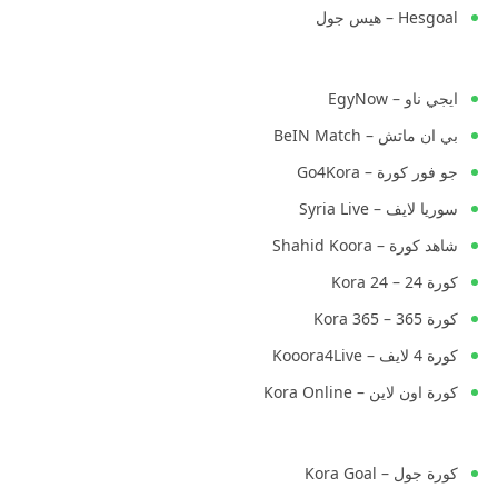
Hesgoal – هيس جول
ايجي ناو – EgyNow
بي ان ماتش – BeIN Match
جو فور كورة – Go4Kora
سوريا لايف – Syria Live
شاهد كورة – Shahid Koora
كورة 24 – Kora 24
كورة 365 – Kora 365
كورة 4 لايف – Kooora4Live
كورة اون لاين – Kora Online
كورة جول – Kora Goal