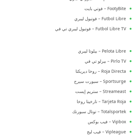
FootyBite – فوتي بايت
Futbol Libre – فوتبول ليبري
Futbol Libre TV – فوتبول ليبري تي في
Pelota Libre – بيلوتا ليبري
Pirlo TV – بيرلو تي في
Roja Directa – روخا ديريكتا
Sportsurge – سبورت سيرج
Streameast – ستريم إيست
Tarjeta Roja – تارخيتا روخا
Totalsportek – توتال سبورتك
Vipbox – فيب بوكس
Vipleague – فيب ليج