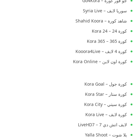
جو فور كورة – Go4Kora
سوريا لايف – Syria Live
شاهد كورة – Shahid Koora
كورة 24 – Kora 24
كورة 365 – Kora 365
كورة 4 لايف – Kooora4Live
كورة اون لاين – Kora Online
كورة جول – Kora Goal
كورة ستار – Kora Star
كورة سيتي – Kora City
كورة لايف – Kora Live
لايف اتش دي 7 – LiveHD7
يلا شوت – Yalla Shoot