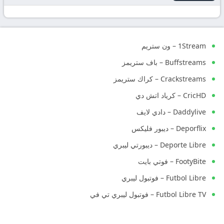
1Stream – ون ستريم
Buffstreams – باف ستريمز
Crackstreams – كراك ستريمز
CricHD – كرياد اتش دي
Daddylive – دادي لايف
Deporflix – ديبور فليكس
Deporte Libre – ديبورتي ليبري
FootyBite – فوتي بايت
Futbol Libre – فوتبول ليبري
Futbol Libre TV – فوتبول ليبري تي في