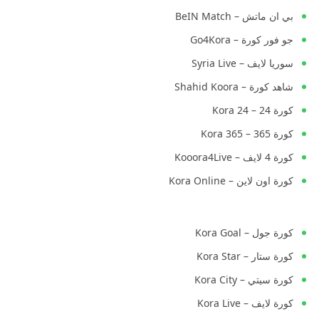
بي ان ماتش – BeIN Match
جو فور كورة – Go4Kora
سوريا لايف – Syria Live
شاهد كورة – Shahid Koora
كورة 24 – Kora 24
كورة 365 – Kora 365
كورة 4 لايف – Kooora4Live
كورة اون لاين – Kora Online
كورة جول – Kora Goal
كورة ستار – Kora Star
كورة سيتي – Kora City
كورة لايف – Kora Live