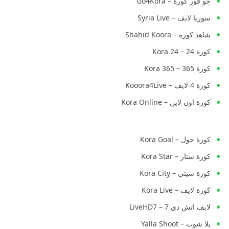
جو فور كورة – Go4Kora
سوريا لايف – Syria Live
شاهد كورة – Shahid Koora
كورة 24 – Kora 24
كورة 365 – Kora 365
كورة 4 لايف – Kooora4Live
كورة اون لاين – Kora Online
كورة جول – Kora Goal
كورة ستار – Kora Star
كورة سيتي – Kora City
كورة لايف – Kora Live
لايف اتش دي 7 – LiveHD7
يلا شوت – Yalla Shoot