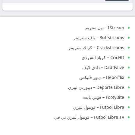
1Stream – ون ستريم
Buffstreams – باف ستريمز
Crackstreams – كراك ستريمز
CricHD – كرياد اتش دي
Daddylive – دادي لايف
Deporflix – ديبور فليكس
Deporte Libre – ديبورتي ليبري
FootyBite – فوتي بايت
Futbol Libre – فوتبول ليبري
Futbol Libre TV – فوتبول ليبري تي في