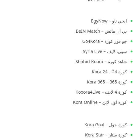
ايجي ناو – EgyNow
بي ان ماتش – BeIN Match
جو فور كورة – Go4Kora
سوريا لايف – Syria Live
شاهد كورة – Shahid Koora
كورة 24 – Kora 24
كورة 365 – Kora 365
كورة 4 لايف – Kooora4Live
كورة اون لاين – Kora Online
كورة جول – Kora Goal
كورة ستار – Kora Star