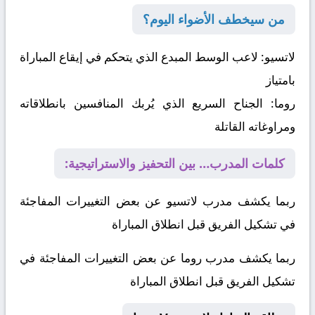
من سيخطف الأضواء اليوم؟
لاتسيو:
لاعب الوسط المبدع الذي يتحكم في إيقاع المباراة
بامتياز
روما:
الجناح السريع الذي يُربك المنافسين بانطلاقاته
ومراوغاته القاتلة
كلمات المدرب… بين التحفيز والاستراتيجية:
ربما يكشف مدرب لاتسيو عن بعض التغييرات المفاجئة
في تشكيل الفريق قبل انطلاق المباراة
ربما يكشف مدرب روما عن بعض التغييرات المفاجئة في
تشكيل الفريق قبل انطلاق المباراة