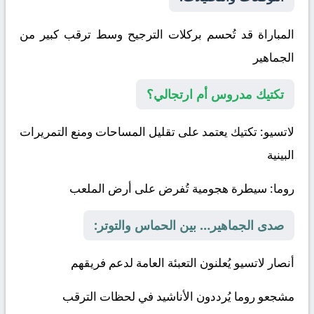
المباراة قد تُحسم بركلات الترجيح وسط ترقب كبير من
الجماهير
تكتيك مدروس أم ارتجالي؟
لاتسيو
: تكتيك يعتمد على تقليل المساحات ومنع التمريرات
البينية
روما
: سيطرة هجومية تُفرض على أرض الملعب
صدى الجماهير… بين الحماس والتوتر:
أنصار لاتسيو يُعلنون التعبئة العامة لدعم فريقهم
مشجعو روما يُرددون الأناشيد في لحظات الترقب