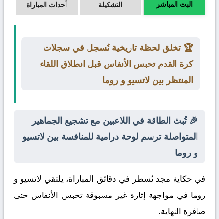
البث المباشر
التشكيلة
أحداث المباراة
🏆 تخلق لحظة تاريخية تُسجل في سجلات
كرة القدم تحبس الأنفاس قبل انطلاق اللقاء
المنتظر بين لاتسيو و روما
🎉 تُبث الطاقة في اللاعبين مع تشجيع الجماهير
المتواصلة ترسم لوحة درامية للمنافسة بين لاتسيو
و روما
في حكاية مجد تُسطر في دقائق المباراة، يلتقي
لاتسيو
و
روما
في مواجهة إثارة غير مسبوقة تحبس الأنفاس حتى
صافرة النهاية.