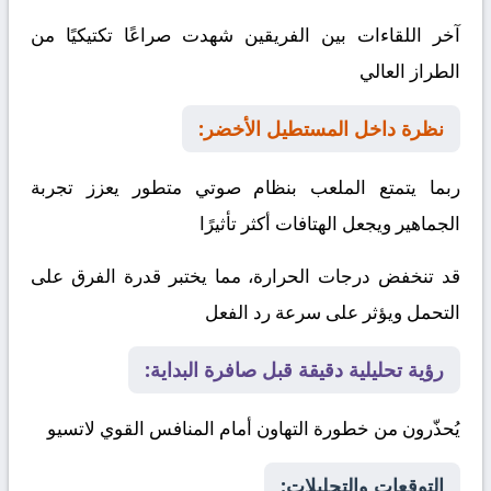
آخر اللقاءات بين الفريقين شهدت صراعًا تكتيكيًا من
الطراز العالي
نظرة داخل المستطيل الأخضر:
ربما يتمتع الملعب بنظام صوتي متطور يعزز تجربة
الجماهير ويجعل الهتافات أكثر تأثيرًا
قد تنخفض درجات الحرارة، مما يختبر قدرة الفرق على
التحمل ويؤثر على سرعة رد الفعل
رؤية تحليلية دقيقة قبل صافرة البداية:
يُحذّرون من خطورة التهاون أمام المنافس القوي
لاتسيو
التوقعات والتحليلات: