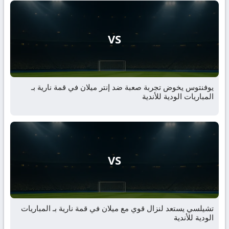
VS
يوفنتوس يخوض تجربة صعبة ضد إنتر ميلان في قمة نارية بـ
المباريات الودية للأندية
VS
تشيلسي يستعد لنزال قوي مع ميلان في قمة نارية بـ المباريات
الودية للأندية