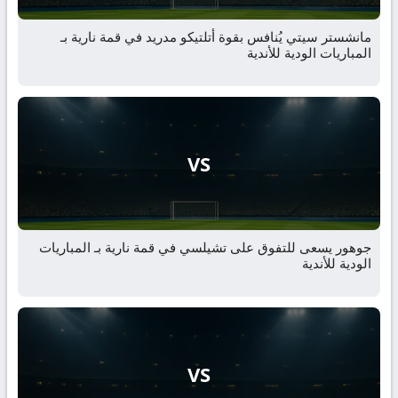
مانشستر سيتي يُنافس بقوة أتلتيكو مدريد في قمة نارية بـ
المباريات الودية للأندية
VS
جوهور يسعى للتفوق على تشيلسي في قمة نارية بـ المباريات
الودية للأندية
VS