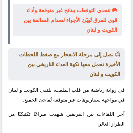
🥅 تتحدى التوقعات بنتائج غير متوقعة وأداء
قوي للفرق تُهيّئ الأجواء لصدام العمالقة بين
الكويت و لبنان
📺 تصل إلى مرحلة الانفجار مع ضغط اللحظات
الأخيرة تحمل معها نكهة العداء التاريخي بين
الكويت و لبنان
في رواية رياضية من قلب الملعب، يلتقي
الكويت
و
لبنان
في مواجهة سيناريوهات غير متوقعة تُفاجئ الجميع.
آخر اللقاءات بين الفريقين شهدت صراعًا تكتيكيًا من
الطراز العالي