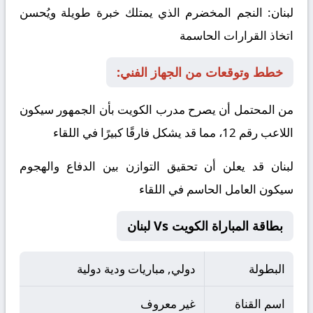
لبنان:
النجم المخضرم الذي يمتلك خبرة طويلة ويُحسن
اتخاذ القرارات الحاسمة
خطط وتوقعات من الجهاز الفني:
من المحتمل أن يصرح مدرب الكويت بأن الجمهور سيكون
اللاعب رقم 12، مما قد يشكل فارقًا كبيرًا في اللقاء
لبنان قد يعلن أن تحقيق التوازن بين الدفاع والهجوم
سيكون العامل الحاسم في اللقاء
بطاقة المباراة الكويت Vs لبنان
البطولة
دولي, مباريات ودية دولية
اسم القناة
غير معروف