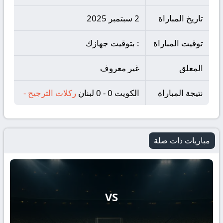
تاريخ المباراة
2 سبتمبر 2025
توقيت المباراة
: بتوقيت جهازك
المعلق
غير معروف
نتيجة المباراة
الكويت 0 - 0 لبنان
ركلات الترجيح
-
مباريات ذات صلة
VS