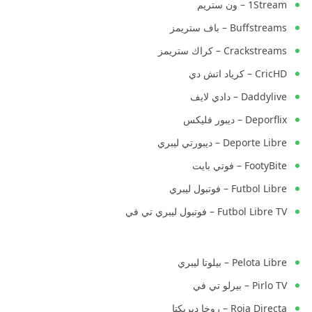
1Stream – ون ستريم
Buffstreams – باف ستريمز
Crackstreams – كراك ستريمز
CricHD – كرياد اتش دي
Daddylive – دادي لايف
Deporflix – ديبور فليكس
Deporte Libre – ديبورتي ليبري
FootyBite – فوتي بايت
Futbol Libre – فوتبول ليبري
Futbol Libre TV – فوتبول ليبري تي في
Pelota Libre – بيلوتا ليبري
Pirlo TV – بيرلو تي في
Roja Directa – روخا ديريكتا