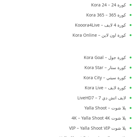
كورة 24 – Kora 24
كورة 365 – Kora 365
كورة 4 لايف – Kooora4Live
كورة اون لاين – Kora Online
كورة جول – Kora Goal
كورة ستار – Kora Star
كورة سيتي – Kora City
كورة لايف – Kora Live
لايف اتش دي 7 – LiveHD7
يلا شوت – Yalla Shoot
يلا شوت 4K – Yalla Shoot 4K
يلا شوت VIP – Yalla Shoot VIP