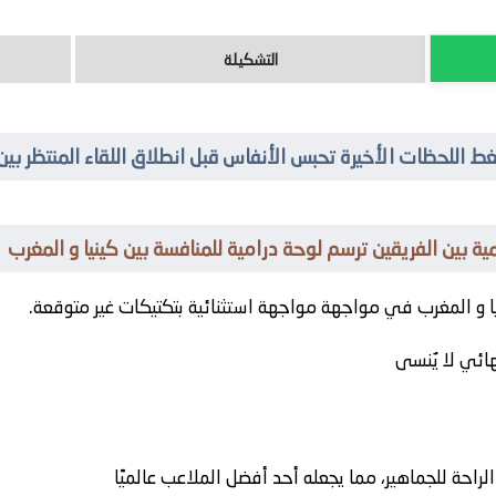
التشكيلة
 اللحظات الأخيرة تحبس الأنفاس قبل انطلاق اللقاء المنتظر بين 
ية بين الفريقين ترسم لوحة درامية للمنافسة بين كينيا و المغرب
و
المغرب
في مواجهة مواجهة استثنائية بتكتيكات غير متوقعة.
هائي لا يُنسى
راحة للجماهير، مما يجعله أحد أفضل الملاعب عالميًا