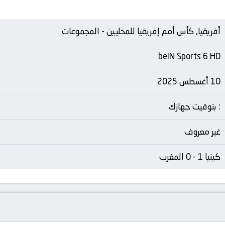
أفريقيا, كأس أمم إفريقيا للمحليين - المجموعات
beIN Sports 6 HD
10 أغسطس 2025
: بتوقيت جهازك
غير معروف
كينيا 1 - 0 المغرب