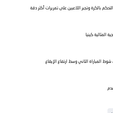
تحكم بالكرة وتجبر اللاعبين على تمريرات أكثر دقة
ة المثالية
كينيا
شوط المباراة الثاني وسط ارتفاع الإيقاع
قدم