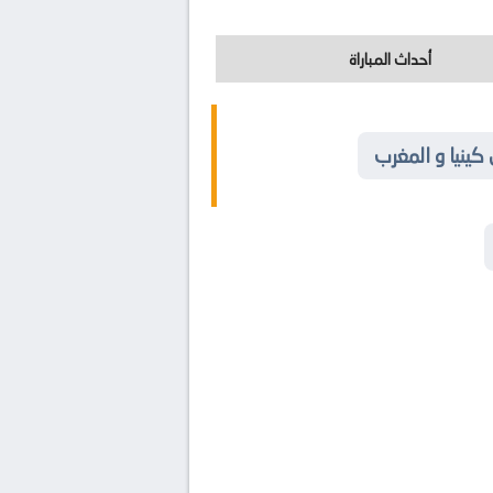
أحداث المباراة
كينيا و المغرب