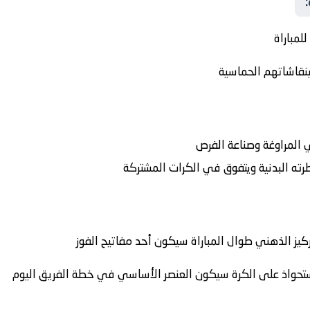
للمباراة
نقاشاتهم الحماسية
ي المراوغة وصناعة الفرص
ه البدنية ويتفوق في الكرات المشتركة
ركيز الذهني طوال المباراة سيكون أحد مفاتيح الفوز
ستحواذ على الكرة سيكون العنصر الأساسي في خطة الفريق اليوم