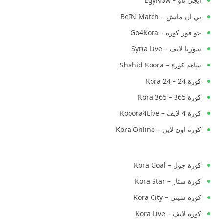
ايجي ناو – EgyNow
بي ان ماتش – BeIN Match
جو فور كورة – Go4Kora
سوريا لايف – Syria Live
شاهد كورة – Shahid Koora
كورة 24 – Kora 24
كورة 365 – Kora 365
كورة 4 لايف – Kooora4Live
كورة اون لاين – Kora Online
كورة جول – Kora Goal
كورة ستار – Kora Star
كورة سيتي – Kora City
كورة لايف – Kora Live