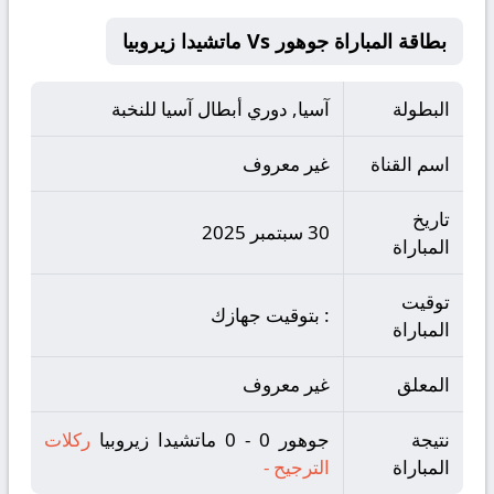
بطاقة المباراة جوهور Vs ماتشيدا زيروبيا
البطولة
آسيا, دوري أبطال آسيا للنخبة
اسم القناة
غير معروف
تاريخ
30 سبتمبر 2025
المباراة
توقيت
: بتوقيت جهازك
المباراة
المعلق
غير معروف
نتيجة
جوهور 0 - 0 ماتشيدا زيروبيا
ركلات
المباراة
الترجيح
-