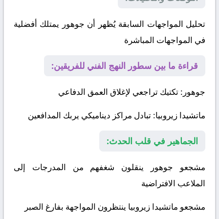
تحليل المواجهات السابقة يُظهر أن جوهور يمتلك أفضلية
في المواجهات المباشرة
قراءة ما بين سطور النهج الفني للفريقين:
جوهور
: تكتيك تراجعي لإغلاق العمق الدفاعي
ماتشيدا زيروبيا
: تبادل مراكز ديناميكي يربك المدافعين
الجماهير في قلب الحدث:
مشجعو جوهور ينقلون شغفهم من المدرجات إلى
الملاعب الافتراضية
مشجعو ماتشيدا زيروبيا ينتظرون المواجهة بفارغ الصبر