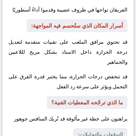
الفريقان تواجها في ظروف عصيبة وقدموا أداءً أسطوريًا
أسرار المكان الذي ستُحسم فيه المواجهة:
قد تحتوي مرافق الملعب على تقنيات متقدمة لتعديل
درجة الحرارة داخل الاستاد بشكل مريح لللاعبين
والجماهير
قد تنخفض درجات الحرارة، مما يختبر قدرة الفرق على
التحمل ويؤثر على سرعة رد الفعل
ما الذي ترجّحه المعطيات الفنية؟
يراهنون على خطة غير مألوفة قد تُربك المنافس
جوهور
التوقعات والتحليلات: