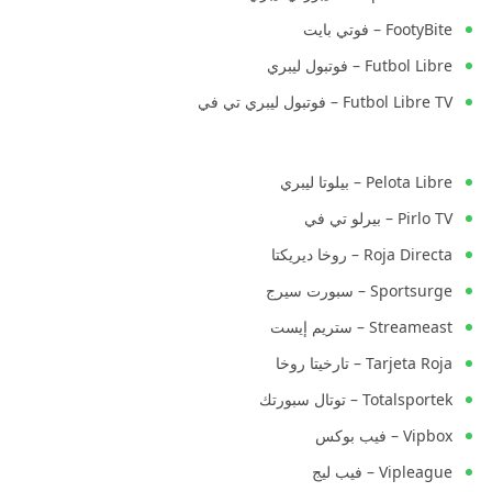
FootyBite – فوتي بايت
Futbol Libre – فوتبول ليبري
Futbol Libre TV – فوتبول ليبري تي في
Pelota Libre – بيلوتا ليبري
Pirlo TV – بيرلو تي في
Roja Directa – روخا ديريكتا
Sportsurge – سبورت سيرج
Streameast – ستريم إيست
Tarjeta Roja – تارخيتا روخا
Totalsportek – توتال سبورتك
Vipbox – فيب بوكس
Vipleague – فيب ليج