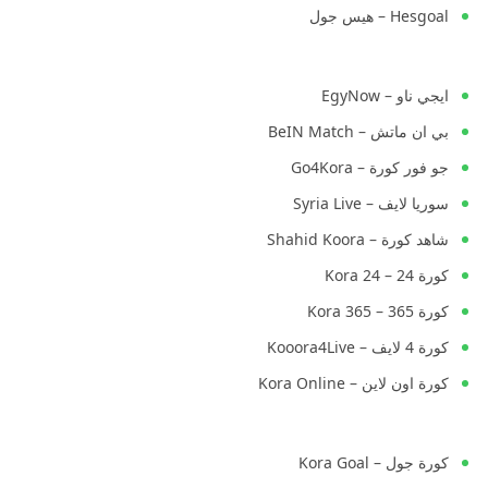
Hesgoal – هيس جول
ايجي ناو – EgyNow
بي ان ماتش – BeIN Match
جو فور كورة – Go4Kora
سوريا لايف – Syria Live
شاهد كورة – Shahid Koora
كورة 24 – Kora 24
كورة 365 – Kora 365
كورة 4 لايف – Kooora4Live
كورة اون لاين – Kora Online
كورة جول – Kora Goal