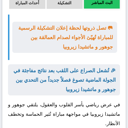
البث المباشر
التشكيلة
أحداث المباراة
🥅 تصل ذروتها لحظة إعلان التشكيلة الرسمية
للمباراة تُهيّئ الأجواء لصدام العمالقة بين
جوهور و ماتشيدا زيروبيا
🎉 تُشعل الصراع على اللقب بعد نتائج مفاجئة في
الجولة الماضية تصوغ فصلاً جديداً من التحدي بين
جوهور و ماتشيدا زيروبيا
في عرض رياضي يأسر القلوب والعقول، يلتقي
جوهور
و
ماتشيدا زيروبيا
في مواجهة مباراة تُثير الحماسة وتخطف
الأنظار.