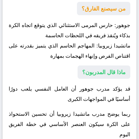
من سيصنع الفارق؟
جوهور:
حارس المرمى الاستثنائي الذي يتوقع اتجاه الكرة
بذكاء ويُنقذ فريقه في اللحظات الحاسمة
ماتشيدا زيروبيا:
المهاجم الحاسم الذي يتميز بقدرته على
اقتناص الفرص وإنهاء الهجمات بمهارة
ماذا قال المدربون؟
قد يؤكد مدرب جوهور أن العامل النفسي يلعب دورًا
أساسيًا في المواجهات الكبرى
ربما يوضح مدرب ماتشيدا زيروبيا أن تحسين الاستحواذ
على الكرة سيكون العنصر الأساسي في خطة الفريق
اليوم