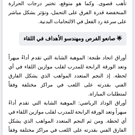
تأهب قصوى. وكما هو متوقع، تختبر درجات الحرارة
المنخفضة قدرة الفرق على التحمل، وتؤثر بشكل مباشر
على سرعة رد الفعل في الالتحامات البدنية.
🌟 صانعو الفرص ومهندسو الأهداف في اللقاء
أوراق اتحاد طنجة:
الموهبة الشابة التي تقدم أداءً مبهراً
وتعد الورقة الرابحة للمدرب لقلب موازين اللقاء في أي
لحظة. إذ النجم المتعدد المواهب الذي يشكل الفارق
الفني بقدرته على اللعب في مراكز مختلفة وفقاً
لمتطلبات المباراة.
أوراق الوداد الرياضي:
الموهبة الشابة التي تقدم أداءً
مبهراً وتعد الورقة الرابحة للمدرب لقلب موازين اللقاء في
أي لحظة. ومن ثم النجم المتعدد المواهب الذي يشكل
الفارق الفني بقدرته على اللعب في مراكز مختلفة وفقاً