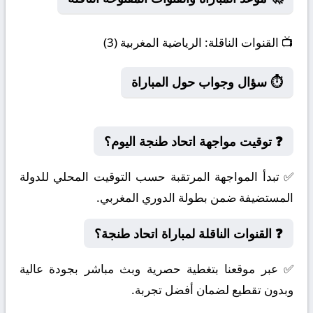
📺
القنوات الناقلة:
الرياضية المغربية (3)
⏱️ سؤال وجواب حول المباراة
❓ توقيت مواجهة اتحاد طنجة اليوم؟
✅ تبدأ المواجهة المرتقبة حسب التوقيت المحلي للدولة
المستضيفة ضمن بطولة الدوري المغربي.
❓ القنوات الناقلة لمباراة اتحاد طنجة؟
✅ عبر موقعنا بتغطية حصرية وبث مباشر بجودة عالية
وبدون تقطيع لضمان أفضل تجربة.