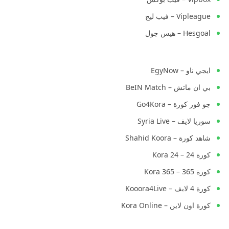
Vipleague – فيب ليج
Hesgoal – هيس جول
ايجي ناو – EgyNow
بي ان ماتش – BeIN Match
جو فور كورة – Go4Kora
سوريا لايف – Syria Live
شاهد كورة – Shahid Koora
كورة 24 – Kora 24
كورة 365 – Kora 365
كورة 4 لايف – Kooora4Live
كورة اون لاين – Kora Online