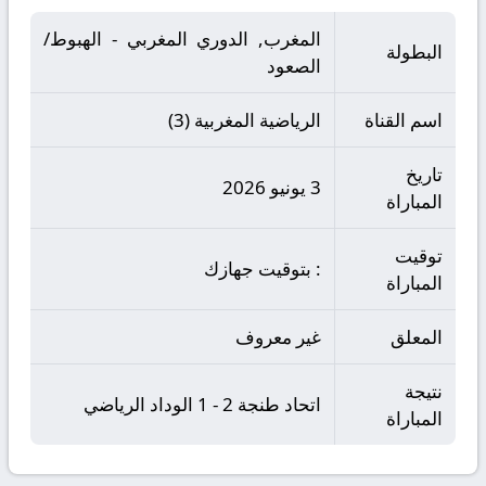
المغرب, الدوري المغربي - الهبوط/
البطولة
الصعود
اسم القناة
الرياضية المغربية (3)
تاريخ
3 يونيو 2026
المباراة
توقيت
: بتوقيت جهازك
المباراة
المعلق
غير معروف
نتيجة
اتحاد طنجة 2 - 1 الوداد الرياضي
المباراة