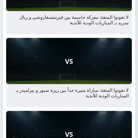
لا تفوتوا المتعة: معركة حاسمة بين فيرينتسفاروشي و ريال
مدريد بـ المباريات الودية للأندية
VS
لا تفوتوا المتعة: مباراة مثيرة جداً بين ريزة سبور و بيراميدز بـ
المباريات الودية للأندية
VS