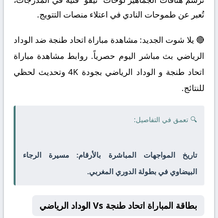
تُعبر عن طموحات النادي في اعتلاء منصات التتويج.
🔴 يلا شوت الجديد: مشاهدة مباراة اتحاد طنجة ضد الوداد
الرياضي بث مباشر اليوم حصرياً. روابط مشاهدة مباراة
اتحاد طنجة و الوداد الرياضي بجودة 4K وتحديث لحظي
للنتائج.
🔍 تعمق في التفاصيل:
تاريخ المواجهات المباشرة بالأرقام: مسيرة الرجاء
البيضاوي في بطولة الدوري المغربي.
بطاقة المباراة اتحاد طنجة Vs الوداد الرياضي