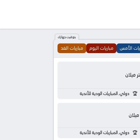
بتوقيت جهازك
يات الأمس
مباريات اليوم
مباريات الغد
تر ميلان
دولي, المباريات الودية للأندية
ميلان
دولي, المباريات الودية للأندية