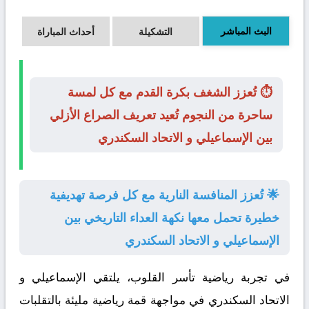
البث المباشر
التشكيلة
أحداث المباراة
⏱️ تُعزز الشغف بكرة القدم مع كل لمسة
ساحرة من النجوم تُعيد تعريف الصراع الأزلي
بين الإسماعيلي و الاتحاد السكندري
🌟 تُعزز المنافسة النارية مع كل فرصة تهديفية
خطيرة تحمل معها نكهة العداء التاريخي بين
الإسماعيلي و الاتحاد السكندري
في تجربة رياضية تأسر القلوب، يلتقي
الإسماعيلي
و
الاتحاد السكندري
في مواجهة قمة رياضية مليئة بالتقلبات