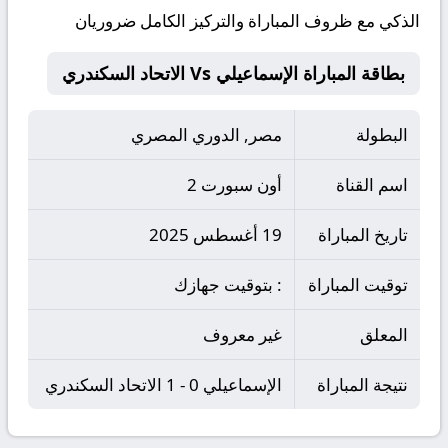
الذكي مع ظروف المباراة والتركيز الكامل ضروريان
بطاقة المباراة الإسماعيلي Vs الاتحاد السكندري
البطولة
مصر, الدوري المصري
اسم القناة
أون سبورت 2
تاريخ المباراة
19 أغسطس 2025
توقيت المباراة
: بتوقيت جهازك
المعلق
غير معروف
نتيجة المباراة
الإسماعيلي 0 - 1 الاتحاد السكندري