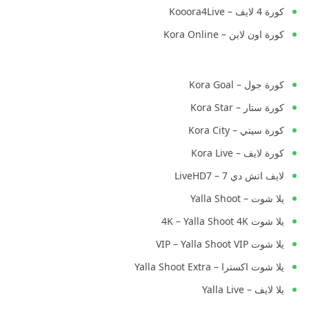
كورة 4 لايف – Kooora4Live
كورة اون لاين – Kora Online
كورة جول – Kora Goal
كورة ستار – Kora Star
كورة سيتي – Kora City
كورة لايف – Kora Live
لايف اتش دي 7 – LiveHD7
يلا شوت – Yalla Shoot
يلا شوت 4K – Yalla Shoot 4K
يلا شوت VIP – Yalla Shoot VIP
يلا شوت اكسترا – Yalla Shoot Extra
يلا لايف – Yalla Live