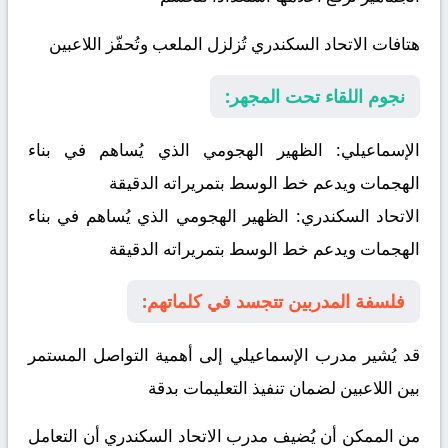
هتافات الاتحاد السكندري تُزلزل الملعب وتُحفّز اللاعبين
نجوم اللقاء تحت المجهر:
الإسماعيلي:
الظهير الهجومي الذي يُساهم في بناء
الهجمات ويدعم خط الوسط بتمريراته الدقيقة
الاتحاد السكندري:
الظهير الهجومي الذي يُساهم في بناء
الهجمات ويدعم خط الوسط بتمريراته الدقيقة
فلسفة المدربين تتجسد في كلماتهم:
قد يُشير مدرب الإسماعيلي إلى أهمية التواصل المستمر
بين اللاعبين لضمان تنفيذ التعليمات بدقة
من الممكن أن يُضيف مدرب الاتحاد السكندري أن التعامل