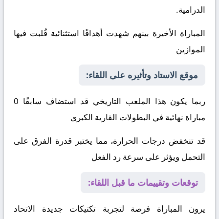
الدرامية.
المباراة الأخيرة بينهم شهدت أهدافًا استثنائية قُلبت فيها
الموازين
موقع الاستاد وتأثيره على اللقاء:
ربما يكون هذا الملعب التاريخي قد استضاف سابقًا 0
مباراة نهائية في البطولات القارية الكبرى
قد تنخفض درجات الحرارة، مما يختبر قدرة الفرق على
التحمل ويؤثر على سرعة رد الفعل
توقعات وتقييمات ما قبل اللقاء:
يرون المباراة فرصة لتجربة تكتيكات جديدة
الاتحاد