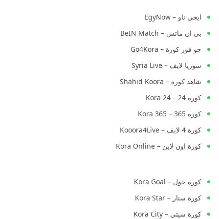
ايجي ناو – EgyNow
بي ان ماتش – BeIN Match
جو فور كورة – Go4Kora
سوريا لايف – Syria Live
شاهد كورة – Shahid Koora
كورة 24 – Kora 24
كورة 365 – Kora 365
كورة 4 لايف – Kooora4Live
كورة اون لاين – Kora Online
كورة جول – Kora Goal
كورة ستار – Kora Star
كورة سيتي – Kora City