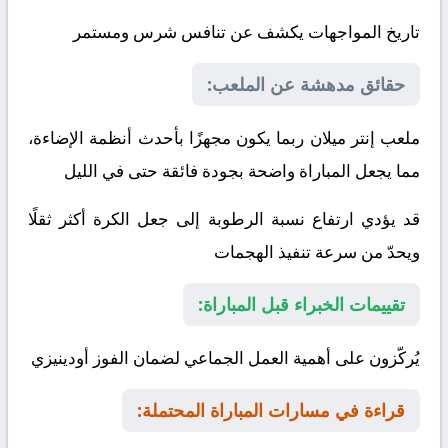
تاريخ المواجهات يكشف عن تنافس شرس ومستمر
حقائق مدهشة عن الملعب:
ملعب إنتر ميلان ربما يكون مجهزًا بأحدث أنظمة الإضاءة،
مما يجعل المباراة واضحة بجودة فائقة حتى في الليل
قد يؤدي ارتفاع نسبة الرطوبة إلى جعل الكرة أكثر ثقلًا
ويحدّ من سرعة تنفيذ الهجمات
تقييمات الخبراء قبل المباراة:
يُركّزون على أهمية العمل الجماعي لضمان الفوز
أودينيزي
قراءة في مسارات المباراة المحتملة: