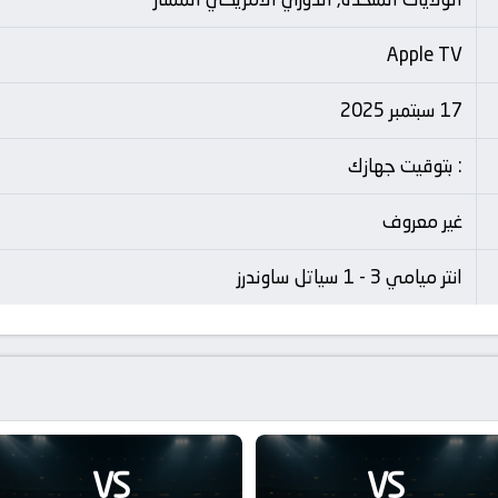
Apple TV
17 سبتمبر 2025
: بتوقيت جهازك
غير معروف
انتر ميامي 3 - 1 سياتل ساوندرز
VS
VS