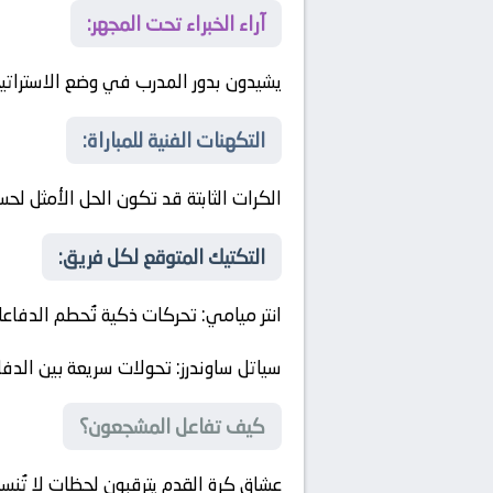
آراء الخبراء تحت المجهر:
يشيدون بدور المدرب في وضع الاستراتيجي
التكهنات الفنية للمباراة:
الكرات الثابتة قد تكون الحل الأمثل ل
التكتيك المتوقع لكل فريق:
انتر ميامي
: تحركات ذكية تُحطم الدفاع
سياتل ساوندرز
: تحولات سريعة بين الدفا
كيف تفاعل المشجعون؟
عشاق كرة القدم يترقبون لحظات لا تُن