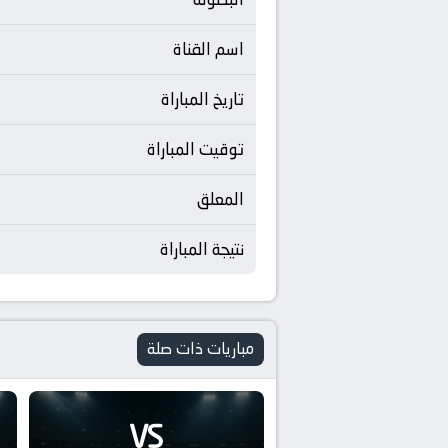
اسم القناة
تاريخ المباراة
توقيت المباراة
المعلق
نتيجة المباراة
مباريات ذات صلة
VS