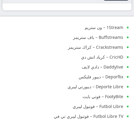
1Stream – ون ستريم
Buffstreams – باف ستريمز
Crackstreams – كراك ستريمز
CricHD – كرياد اتش دي
Daddylive – دادي لايف
Deporflix – ديبور فليكس
Deporte Libre – ديبورتي ليبري
FootyBite – فوتي بايت
Futbol Libre – فوتبول ليبري
Futbol Libre TV – فوتبول ليبري تي في