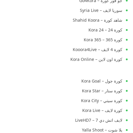
جو فور كورة – Go4Kora
سوريا لايف – Syria Live
شاهد كورة – Shahid Koora
كورة 24 – Kora 24
كورة 365 – Kora 365
كورة 4 لايف – Kooora4Live
كورة اون لاين – Kora Online
كورة جول – Kora Goal
كورة ستار – Kora Star
كورة سيتي – Kora City
كورة لايف – Kora Live
لايف اتش دي 7 – LiveHD7
يلا شوت – Yalla Shoot