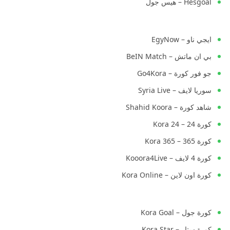
Hesgoal – هيس جول
ايجي ناو – EgyNow
بي ان ماتش – BeIN Match
جو فور كورة – Go4Kora
سوريا لايف – Syria Live
شاهد كورة – Shahid Koora
كورة 24 – Kora 24
كورة 365 – Kora 365
كورة 4 لايف – Kooora4Live
كورة اون لاين – Kora Online
كورة جول – Kora Goal
كورة ستار – Kora Star