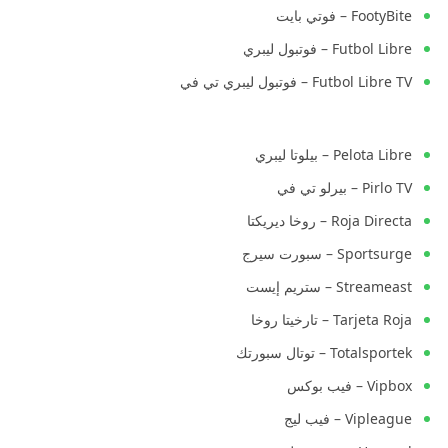
FootyBite – فوتي بايت
Futbol Libre – فوتبول ليبري
Futbol Libre TV – فوتبول ليبري تي في
Pelota Libre – بيلوتا ليبري
Pirlo TV – بيرلو تي في
Roja Directa – روخا ديريكتا
Sportsurge – سبورت سيرج
Streameast – ستريم إيست
Tarjeta Roja – تارخيتا روخا
Totalsportek – توتال سبورتك
Vipbox – فيب بوكس
Vipleague – فيب ليج