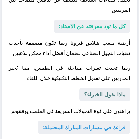
الفريقين
كل ما تود معرفته عن الاستاد:
أرضية ملعب هيلاس فيرونا ربما تكون مصممة بأحدث
تقنيات النجيل الصناعي لضمان أفضل أداء ممكن للاعبين
ربما تحدث تغيرات مفاجئة في الطقس، مما يُجبر
المدربين على تعديل الخطط التكتيكية خلال اللقاء
ماذا يقول الخبراء؟
يراهنون على قوة التحولات السريعة في الملعب
يوفنتوس
قراءة في مسارات المباراة المحتملة: