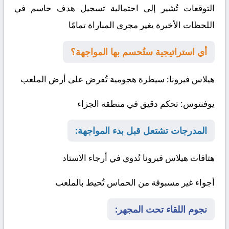
التوقعات تُشير إلى احتمالية تسجيل هدف حاسم في
اللحظات الأخيرة يغير مجرى المباراة تمامًا
أي استراتيجية ستُحسم بها المواجهة؟
هيلاس فيرونا
: سيطرة هجومية تُفرض على أرض الملعب
يوفنتوس
: تحكم دقيق في منطقة الجزاء
المدرجات تشتعل قبل بدء المواجهة:
هتافات هيلاس فيرونا تُدوي في أرجاء الاستاد
أجواء غير مسبوقة من الحماس تُحيط بالملعب
نجوم اللقاء تحت المجهر: