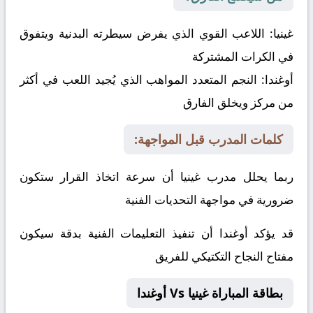
غينيا:
اللاعب القوي الذي يفرض سيطرته البدنية ويتفوق
في الكرات المشتركة
أوغندا:
النجم المتعدد المواهب الذي يُجيد اللعب في أكثر
من مركز ويخلق الفارق
كلمات المدرب قبل المواجهة:
ربما يحلل مدرب غينيا أن سرعة اتخاذ القرار ستكون
ضرورية في مواجهة التحديات الفنية
قد يؤكد أوغندا أن تنفيذ التعليمات الفنية بدقة سيكون
مفتاح النجاح التكتيكي للفريق
بطاقة المباراة غينيا Vs أوغندا