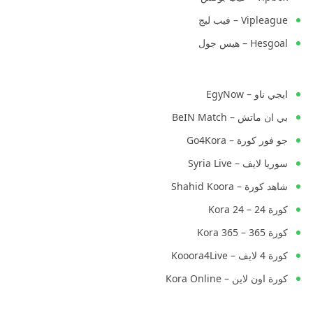
Vipleague – فيب ليج
Hesgoal – هيس جول
ايجي ناو – EgyNow
بي ان ماتش – BeIN Match
جو فور كورة – Go4Kora
سوريا لايف – Syria Live
شاهد كورة – Shahid Koora
كورة 24 – Kora 24
كورة 365 – Kora 365
كورة 4 لايف – Kooora4Live
كورة اون لاين – Kora Online