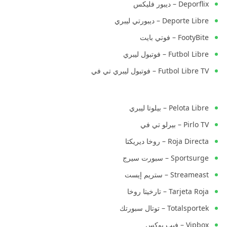
Deporflix – ديبور فليكس
Deporte Libre – ديبورتي ليبري
FootyBite – فوتي بايت
Futbol Libre – فوتبول ليبري
Futbol Libre TV – فوتبول ليبري تي في
Pelota Libre – بيلوتا ليبري
Pirlo TV – بيرلو تي في
Roja Directa – روخا ديريكتا
Sportsurge – سبورت سيرج
Streameast – ستريم إيست
Tarjeta Roja – تارخيتا روخا
Totalsportek – توتال سبورتك
Vipbox – فيب بوكس