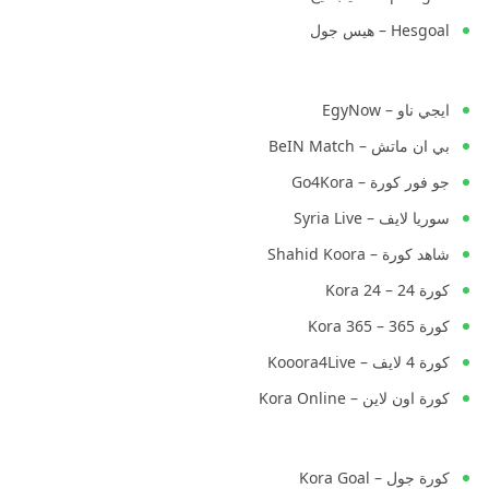
Hesgoal – هيس جول
ايجي ناو – EgyNow
بي ان ماتش – BeIN Match
جو فور كورة – Go4Kora
سوريا لايف – Syria Live
شاهد كورة – Shahid Koora
كورة 24 – Kora 24
كورة 365 – Kora 365
كورة 4 لايف – Kooora4Live
كورة اون لاين – Kora Online
كورة جول – Kora Goal