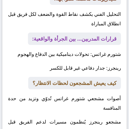
التحليل الفني يكشف نقاط القوة والضعف لكل فريق قبل
انطلاق المباراة
قرارات المدربين… بين الجرأة والواقعية:
شتورم غراتس
: تحولات ديناميكية بين الدفاع والهجوم
رينجرز
: جدار دفاعي غير قابل للكسر
كيف يعيش المشجعون لحظات الانتظار؟
أصوات مشجعي شتورم غراتس تُدوّي وتزيد من حدة
المنافسة
مشجعو رينجرز يُنظمون مسيرات لدعم الفريق قبل