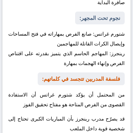
صافرة البداية
نجوم تحت المجهر:
شتورم غراتس:
صانع الفرص بمهاراته في فتح المساحات
وإيصال الكرات القاتلة للمهاجمين
رينجرز:
المهاجم الحاسم الذي يتميز بقدرته على اقتناص
الفرص وإنهاء الهجمات بمهارة
فلسفة المدربين تتجسد في كلماتهم:
من المحتمل أن يؤكد شتورم غراتس أن الاستفادة
القصوى من الفرص المتاحة هو مفتاح تحقيق الفوز
قد يصرّح مدرب رينجرز بأن المباريات الكبرى تحتاج إلى
شخصية قوية داخل الملعب