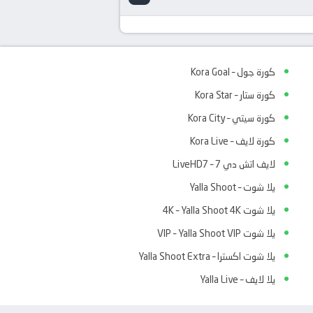
كورة جول – Kora Goal
كورة ستار – Kora Star
كورة سيتي – Kora City
كورة لايف – Kora Live
لايف اتش دي 7 – LiveHD7
يلا شوت – Yalla Shoot
يلا شوت 4K – Yalla Shoot 4K
يلا شوت VIP – Yalla Shoot VIP
يلا شوت اكسترا – Yalla Shoot Extra
يلا لايف – Yalla Live