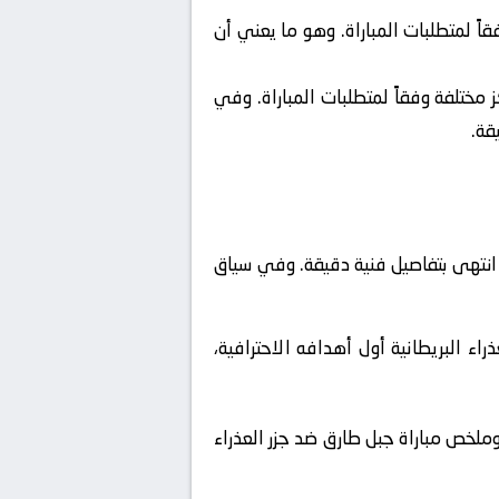
ً لمتطلبات المباراة. وهو ما يعني أن
ختلفة وفقاً لمتطلبات المباراة. وفي
قة.
ع، انتهى بتفاصيل فنية دقيقة. وفي سياق
البريطانية أول أهدافه الاحترافية،
وملخص مباراة جبل طارق ضد جزر العذراء