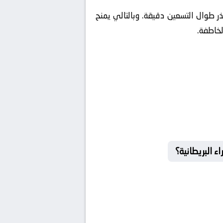
ذر طوال التسعين دقيقة. وبالتالي يمنح
لخاطفة.
ء البريطانية؟